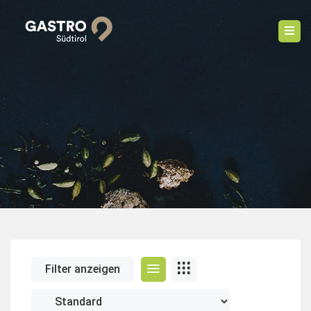
Filter anzeigen