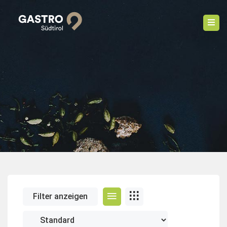
Filter anzeigen