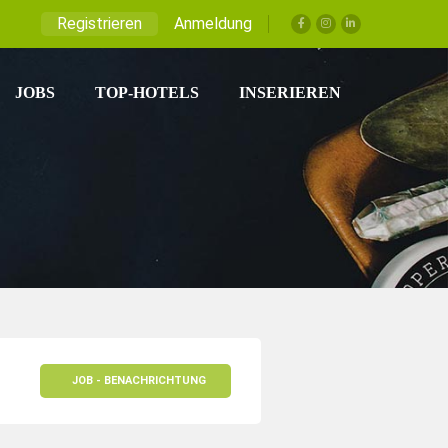
Registrieren
Anmeldung
JOBS
TOP-HOTELS
INSERIEREN
JOB - BENACHRICHTUNG