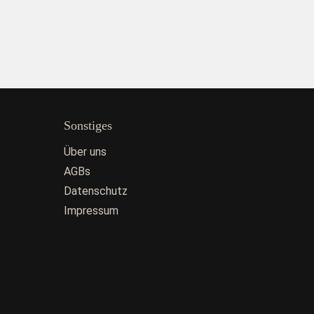
Sonstiges
Über uns
AGBs
Datenschutz
Impressum