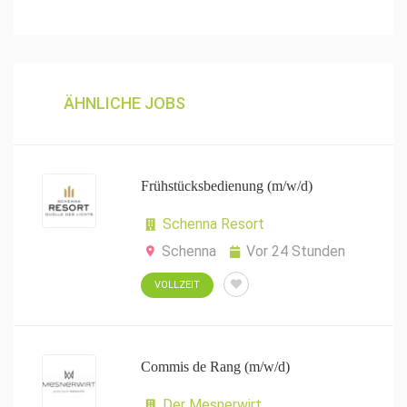
ÄHNLICHE JOBS
Frühstücksbedienung (m/w/d)
Schenna Resort
Schenna
Vor 24 Stunden
VOLLZEIT
Commis de Rang (m/w/d)
Der Mesnerwirt