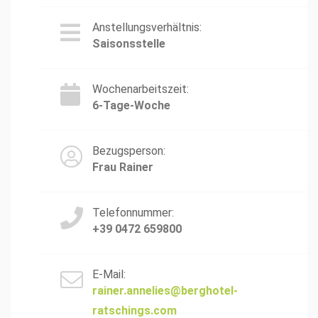
Anstellungsverhältnis:
Saisonsstelle
Wochenarbeitszeit:
6-Tage-Woche
Bezugsperson:
Frau Rainer
Telefonnummer:
+39 0472 659800
E-Mail:
rainer.annelies@berghotel-
ratschings.com