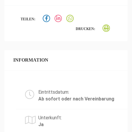
TEILEN:
DRUCKEN:
INFORMATION
Eintrittsdatum:
Ab sofort oder nach Vereinbarung
Unterkunft:
Ja