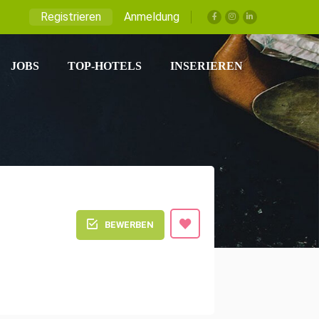
Registrieren
Anmeldung
JOBS
TOP-HOTELS
INSERIEREN
BEWERBEN