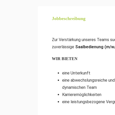
Jobbeschreibung
Zur Verstärkung unseres Teams such
zuverlässige
Saalbedienung (m/w/
WIR BIETEN
eine Unterkunft
eine abwechslungsreiche und 
dynamischen Team
Karrieremöglichkeiten
eine leistungsbezogene Verg