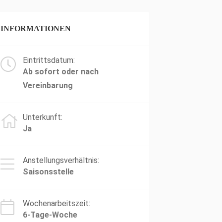
INFORMATIONEN
Eintrittsdatum:
Ab sofort oder nach
Vereinbarung
Unterkunft:
Ja
Anstellungsverhältnis:
Saisonsstelle
Wochenarbeitszeit:
6-Tage-Woche