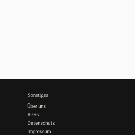
Sonstiges
Über uns
AGBs
Datenschutz
Impressum