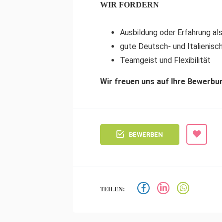
WIR FORDERN
Ausbildung oder Erfahrung als
gute Deutsch- und Italienisc
Teamgeist und Flexibilität
Wir freuen uns auf Ihre Bewerbun
BEWERBEN
TEILEN: