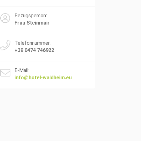
Bezugsperson:
Frau Steinmair
Telefonnummer:
+39 0474 746922
E-Mail:
info@hotel-waldheim.eu