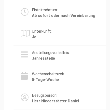
Eintrittsdatum:
Ab sofort oder nach Vereinbarung
Unterkunft:
Ja
Anstellungsverhältnis:
Jahresstelle
Wochenarbeitszeit:
5-Tage-Woche
Bezugsperson:
Herr Niederstätter Daniel