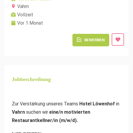
Vahrn
Vollzeit
Vor 1 Monat
BEWERBEN
Jobbeschreibung
Zur Verstärkung unseres Teams
Hotel Löwenhof
in
Vahrn
suchen wir
eine/n motivierten
Restaurantkellner/in (m/w/d).