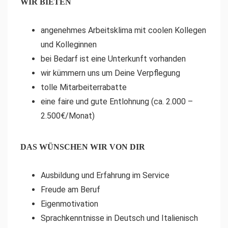
WIR BIETEN
angenehmes Arbeitsklima mit coolen Kollegen
und Kolleginnen
bei Bedarf ist eine Unterkunft vorhanden
wir kümmern uns um Deine Verpflegung
tolle Mitarbeiterrabatte
eine faire und gute Entlohnung (ca. 2.000 –
2.500€/Monat)
DAS WÜNSCHEN WIR VON DIR
Ausbildung und Erfahrung im Service
Freude am Beruf
Eigenmotivation
Sprachkenntnisse in Deutsch und Italienisch