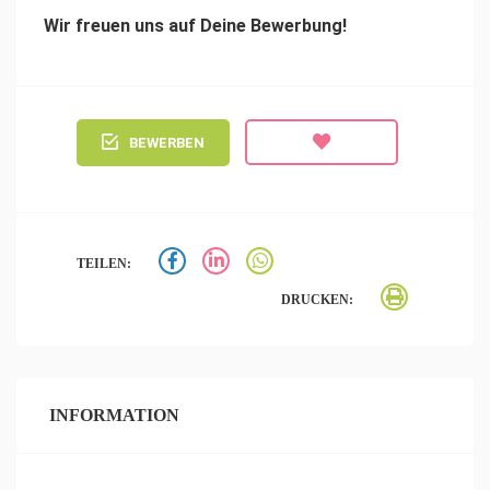
Wir freuen uns auf Deine Bewerbung!
BEWERBEN
TEILEN:
DRUCKEN:
INFORMATION