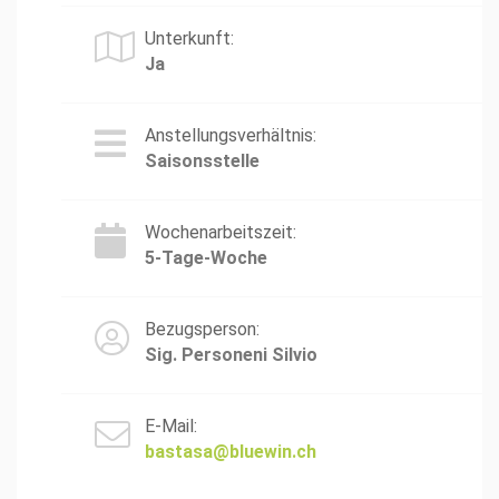
Unterkunft:
Ja
Anstellungsverhältnis:
Saisonsstelle
Wochenarbeitszeit:
5-Tage-Woche
Bezugsperson:
Sig. Personeni Silvio
E-Mail:
bastasa@bluewin.ch