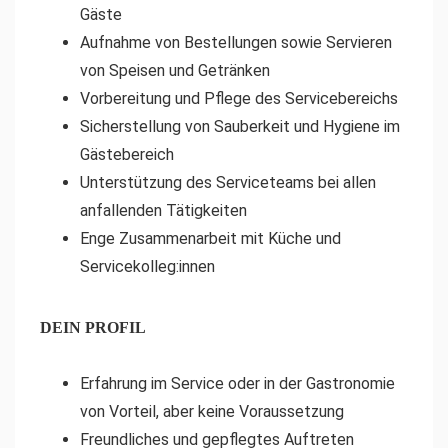
Gäste
Aufnahme von Bestellungen sowie Servieren
von Speisen und Getränken
Vorbereitung und Pflege des Servicebereichs
Sicherstellung von Sauberkeit und Hygiene im
Gästebereich
Unterstützung des Serviceteams bei allen
anfallenden Tätigkeiten
Enge Zusammenarbeit mit Küche und
Servicekolleg:innen
DEIN PROFIL
Erfahrung im Service oder in der Gastronomie
von Vorteil, aber keine Voraussetzung
Freundliches und gepflegtes Auftreten