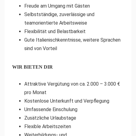
Freude am Umgang mit Gästen
Selbstständige, zuverlässige und
teamorientierte Arbeitsweise
Flexibilität und Belastbarkeit
Gute Italienischkenntnisse, weitere Sprachen
sind von Vorteil
WIR BIETEN DIR
Attraktive Vergütung von ca. 2.000 – 3.000 €
pro Monat
Kostenlose Unterkunft und Verpflegung
Umfassende Einschulung
Zusätzliche Urlaubstage
Flexible Arbeitszeiten
Weiterbildungs- und