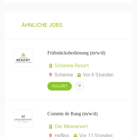
ÄHNLICHE JOBS
Frühstücksbedienung (m/w/d)
Schenna Resort
Schenna
Vor 6 Stunden
VOLLZEIT
Commis de Rang (m/w/d)
Der Mesnerwirt
Hafling
Vor 11 Stunden