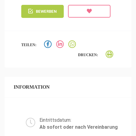
BEWERBEN
TEILEN:
DRUCKEN:
INFORMATION
Eintrittsdatum:
Ab sofort oder nach Vereinbarung