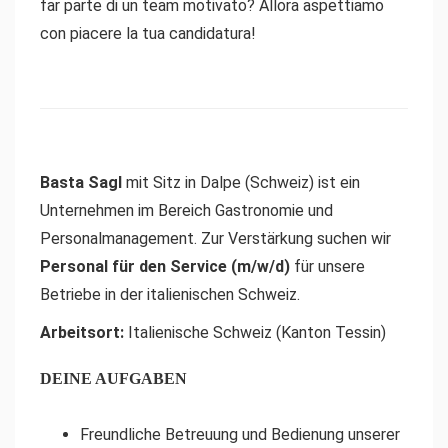
far parte di un team motivato? Allora aspettiamo
con piacere la tua candidatura!
Basta Sagl
mit Sitz in Dalpe (Schweiz) ist ein
Unternehmen im Bereich Gastronomie und
Personalmanagement. Zur Verstärkung suchen wir
Personal für den Service (m/w/d)
für unsere
Betriebe in der italienischen Schweiz.
Arbeitsort:
Italienische Schweiz (Kanton Tessin)
DEINE AUFGABEN
Freundliche Betreuung und Bedienung unserer