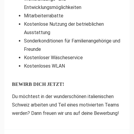
Entwicklungsmöglichkeiten
Mitarbeiterrabatte
Kostenlose Nutzung der betrieblichen
Ausstattung
Sonderkonditionen für Familienangehörige und
Freunde
Kostenloser Wäscheservice
Kostenloses WLAN
BEWIRB DICH JETZT!
Du möchtest in der wunderschönen italienischen
Schweiz arbeiten und Teil eines motivierten Teams
werden? Dann freuen wir uns auf deine Bewerbung!