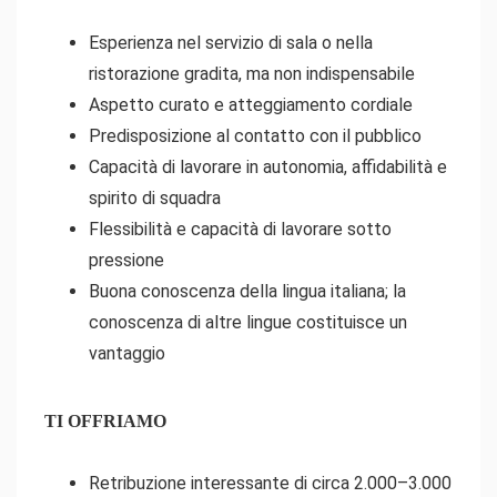
Esperienza nel servizio di sala o nella
ristorazione gradita, ma non indispensabile
Aspetto curato e atteggiamento cordiale
Predisposizione al contatto con il pubblico
Capacità di lavorare in autonomia, affidabilità e
spirito di squadra
Flessibilità e capacità di lavorare sotto
pressione
Buona conoscenza della lingua italiana; la
conoscenza di altre lingue costituisce un
vantaggio
TI OFFRIAMO
Retribuzione interessante di circa 2.000–3.000