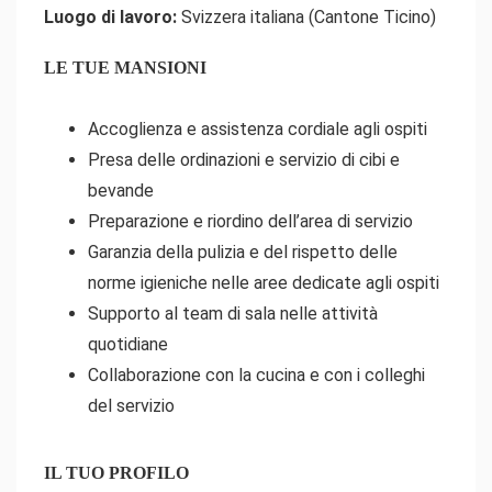
Luogo di lavoro:
Svizzera italiana (Cantone Ticino)
LE TUE MANSIONI
Accoglienza e assistenza cordiale agli ospiti
Presa delle ordinazioni e servizio di cibi e
bevande
Preparazione e riordino dell’area di servizio
Garanzia della pulizia e del rispetto delle
norme igieniche nelle aree dedicate agli ospiti
Supporto al team di sala nelle attività
quotidiane
Collaborazione con la cucina e con i colleghi
del servizio
IL TUO PROFILO