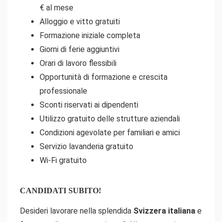
€ al mese
Alloggio e vitto gratuiti
Formazione iniziale completa
Giorni di ferie aggiuntivi
Orari di lavoro flessibili
Opportunità di formazione e crescita
professionale
Sconti riservati ai dipendenti
Utilizzo gratuito delle strutture aziendali
Condizioni agevolate per familiari e amici
Servizio lavanderia gratuito
Wi-Fi gratuito
CANDIDATI SUBITO!
Desideri lavorare nella splendida
Svizzera italiana
e