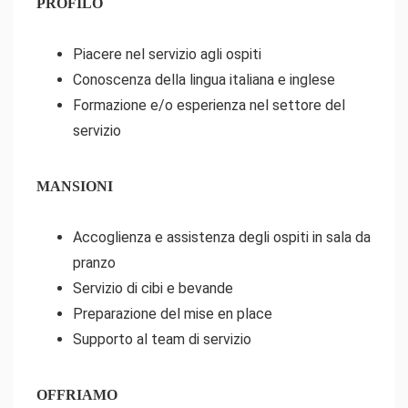
PROFILO
Piacere nel servizio agli ospiti
Conoscenza della lingua italiana e inglese
Formazione e/o esperienza nel settore del
servizio
MANSIONI
Accoglienza e assistenza degli ospiti in sala da
pranzo
Servizio di cibi e bevande
Preparazione del mise en place
Supporto al team di servizio
OFFRIAMO