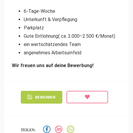
6-Tage-Woche
Unterkunft & Verpflegung
Parkplatz
Gute Entlohnung( ca. 2.000–2.500 €/Monat)
ein wertschätzendes Team
angenehmes Arbeitsumfeld
Wir freuen uns auf deine Bewerbung!
BEWERBEN
TEILEN: