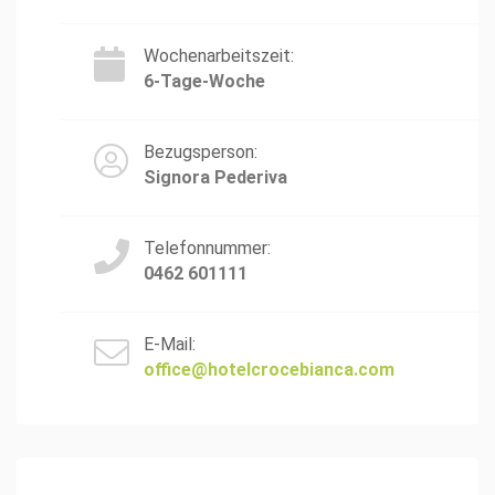
Wochenarbeitszeit:
6-Tage-Woche
Bezugsperson:
Signora Pederiva
Telefonnummer:
0462 601111
E-Mail:
office@hotelcrocebianca.com