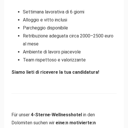
Settimana lavorativa di 6 giorni
Alloggio e vitto inclusi
Parcheggio disponibile
Retribuzione adeguata circa 2000–2500 euro
al mese
Ambiente di lavoro piacevole
Team rispettoso e valorizzante
Siamo lieti di ricevere la tua candidatura!
Für unser
4-Sterne-Wellnesshotel
in den
Dolomiten suchen wir
eine:n motivierte:n