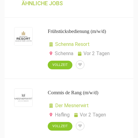
ÄHNLICHE JOBS
Frühstücksbedienung (m/w/d)
Schenna Resort
Schenna
Vor 2 Tagen
VOLLZEIT
Commis de Rang (m/w/d)
Der Mesnerwirt
Hafling
Vor 2 Tagen
VOLLZEIT