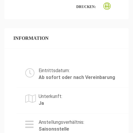
DRUCKEN:
INFORMATION
Eintrittsdatum:
Ab sofort oder nach Vereinbarung
Unterkunft:
Ja
Anstellungsverhältnis:
Saisonsstelle