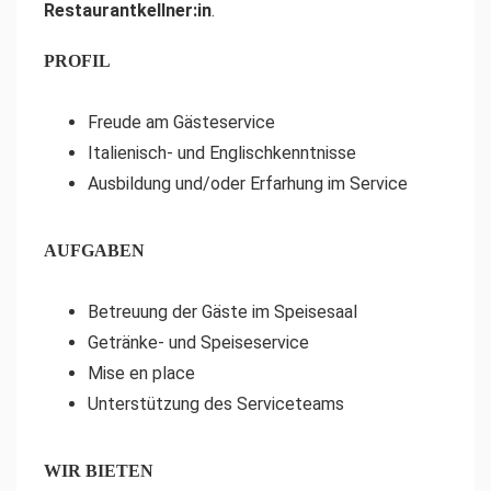
Restaurantkellner:in
.
PROFIL
Freude am Gästeservice
Italienisch- und Englischkenntnisse
Ausbildung und/oder Erfarhung im Service
AUFGABEN
Betreuung der Gäste im Speisesaal
Getränke- und Speiseservice
Mise en place
Unterstützung des Serviceteams
WIR BIETEN