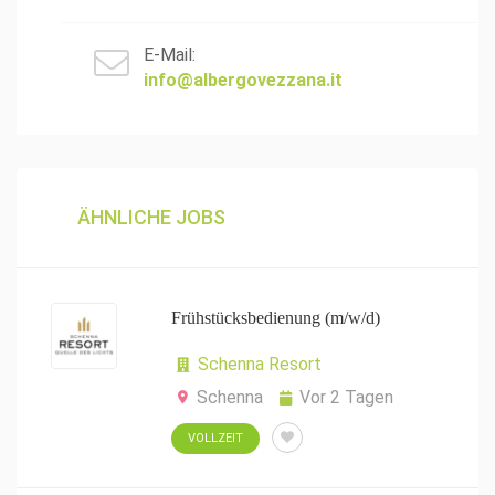
E-Mail:
info@albergovezzana.it
ÄHNLICHE JOBS
Frühstücksbedienung (m/w/d)
Schenna Resort
Schenna
Vor 2 Tagen
VOLLZEIT