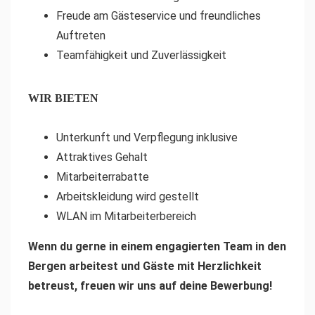
Freude am Gästeservice und freundliches
Auftreten
Teamfähigkeit und Zuverlässigkeit
WIR BIETEN
Unterkunft und Verpflegung inklusive
Attraktives Gehalt
Mitarbeiterrabatte
Arbeitskleidung wird gestellt
WLAN im Mitarbeiterbereich
Wenn du gerne in einem engagierten Team in den
Bergen arbeitest und Gäste mit Herzlichkeit
betreust, freuen wir uns auf deine Bewerbung!