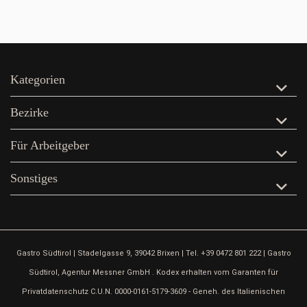
Kategorien
Bezirke
Für Arbeitgeber
Sonstiges
Gastro Südtirol | Stadelgasse 9, 39042 Brixen | Tel. +39 0472 801 222 | Gastro
Südtirol, Agentur Messner GmbH . Kodex erhalten vom Garanten für
Privatdatenschutz C.U.N. 0000-0161-5179-3609 - Geneh. des Italienischen