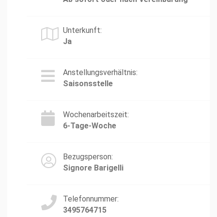
Unterkunft:
Ja
Anstellungsverhältnis:
Saisonsstelle
Wochenarbeitszeit:
6-Tage-Woche
Bezugsperson:
Signore Barigelli
Telefonnummer:
3495764715