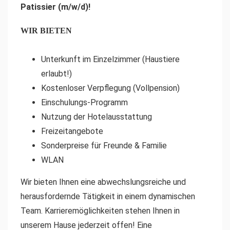
Patissier (m/w/d)!
WIR BIETEN
Unterkunft im Einzelzimmer (Haustiere
erlaubt!)
Kostenloser Verpflegung (Vollpension)
Einschulungs-Programm
Nutzung der Hotelausstattung
Freizeitangebote
Sonderpreise für Freunde & Familie
WLAN
Wir bieten Ihnen eine abwechslungsreiche und
herausfordernde Tätigkeit in einem dynamischen
Team. Karrieremöglichkeiten stehen Ihnen in
unserem Hause jederzeit offen! Eine