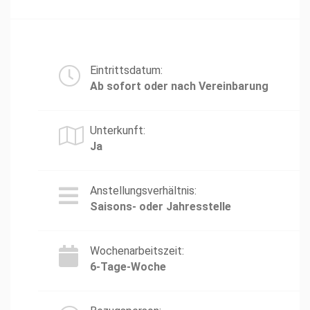
Eintrittsdatum:
Ab sofort oder nach Vereinbarung
Unterkunft:
Ja
Anstellungsverhältnis:
Saisons- oder Jahresstelle
Wochenarbeitszeit:
6-Tage-Woche