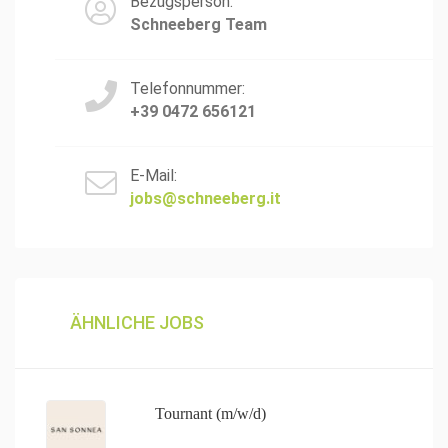
Bezugsperson:
Schneeberg Team
Telefonnummer:
+39 0472 656121
E-Mail:
jobs@schneeberg.it
ÄHNLICHE JOBS
Tournant (m/w/d)