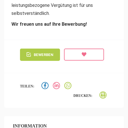
leistungsbezogene Vergütung ist für uns
selbstverständlich.
Wir freuen uns auf Ihre Bewerbung!
BEWERBEN
TEILEN:
DRUCKEN:
INFORMATION