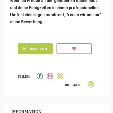
Wenn du Freude an der gehobenen Küche hast
und deine Fähigkeiten in einem professionellen
Umfeld einbringen möchtest, freuen wir uns auf
deine Bewerbung.
BEWERBEN
TEILEN:
DRUCKEN:
INFORMATION