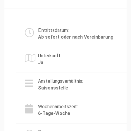
Eintrittsdatum:
Ab sofort oder nach Vereinbarung
Unterkunft:
Ja
Anstellungsverhältnis:
Saisonsstelle
Wochenarbeitszeit:
6-Tage-Woche