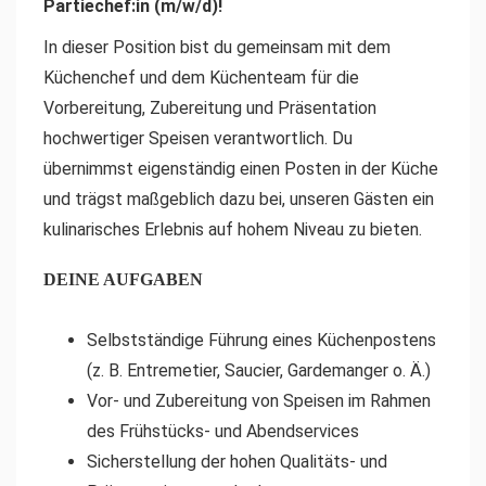
Partiechef:in (m/w/d)!
In dieser Position bist du gemeinsam mit dem
Küchenchef und dem Küchenteam für die
Vorbereitung, Zubereitung und Präsentation
hochwertiger Speisen verantwortlich. Du
übernimmst eigenständig einen Posten in der Küche
und trägst maßgeblich dazu bei, unseren Gästen ein
kulinarisches Erlebnis auf hohem Niveau zu bieten.
DEINE AUFGABEN
Selbstständige Führung eines Küchenpostens
(z. B. Entremetier, Saucier, Gardemanger o. Ä.)
Vor- und Zubereitung von Speisen im Rahmen
des Frühstücks- und Abendservices
Sicherstellung der hohen Qualitäts- und