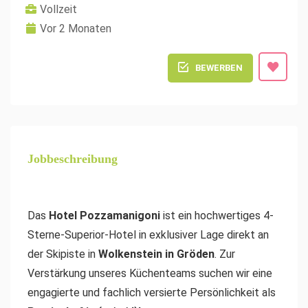
Vollzeit
Vor 2 Monaten
BEWERBEN
Jobbeschreibung
Das
Hotel Pozzamanigoni
ist ein hochwertiges 4-
Sterne-Superior-Hotel in exklusiver Lage direkt an
der Skipiste in
Wolkenstein in Gröden
. Zur
Verstärkung unseres Küchenteams suchen wir eine
engagierte und fachlich versierte Persönlichkeit als