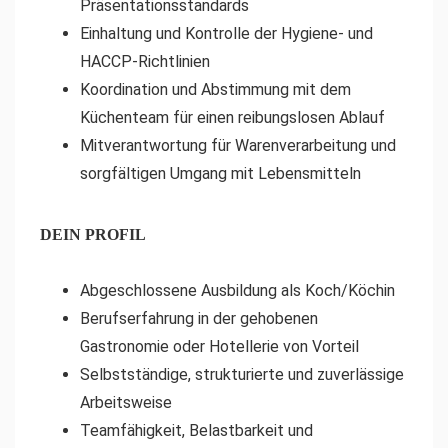
Präsentationsstandards
Einhaltung und Kontrolle der Hygiene- und
HACCP-Richtlinien
Koordination und Abstimmung mit dem
Küchenteam für einen reibungslosen Ablauf
Mitverantwortung für Warenverarbeitung und
sorgfältigen Umgang mit Lebensmitteln
DEIN PROFIL
Abgeschlossene Ausbildung als Koch/Köchin
Berufserfahrung in der gehobenen
Gastronomie oder Hotellerie von Vorteil
Selbstständige, strukturierte und zuverlässige
Arbeitsweise
Teamfähigkeit, Belastbarkeit und