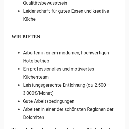
Qualitätsbewusstsein
Leidenschaft für gutes Essen und kreative
Küche
WIR BIETEN
Arbeiten in einem modernen, hochwertigen
Hotelbetrieb
Ein professionelles und motiviertes
Küchenteam
Leistungsgerechte Entlohnung (ca. 2.500 –
3.000€/Monat)
Gute Arbeitsbedingungen
Arbeiten in einer der schönsten Regionen der
Dolomiten