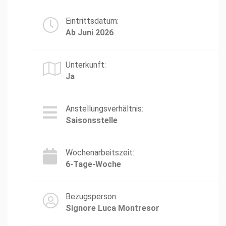
Eintrittsdatum:
Ab Juni 2026
Unterkunft:
Ja
Anstellungsverhältnis:
Saisonsstelle
Wochenarbeitszeit:
6-Tage-Woche
Bezugsperson:
Signore Luca Montresor