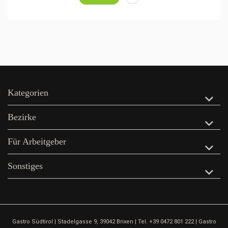
Kategorien
Bezirke
Für Arbeitgeber
Sonstiges
Gastro Südtirol | Stadelgasse 9, 39042 Brixen | Tel. +39 0472 801 222 | Gastro