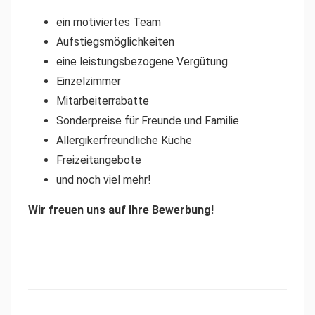
ein motiviertes Team
Aufstiegsmöglichkeiten
eine leistungsbezogene Vergütung
Einzelzimmer
Mitarbeiterrabatte
Sonderpreise für Freunde und Familie
Allergikerfreundliche Küche
Freizeitangebote
und noch viel mehr!
Wir freuen uns auf Ihre Bewerbung!