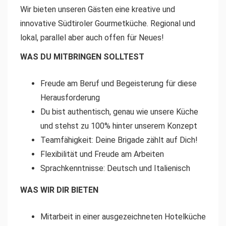
Wir bieten unseren Gästen eine kreative und
innovative Südtiroler Gourmetküche. Regional und
lokal, parallel aber auch offen für Neues!
WAS DU MITBRINGEN SOLLTEST
Freude am Beruf und Begeisterung für diese
Herausforderung
Du bist authentisch, genau wie unsere Küche
und stehst zu 100% hinter unserem Konzept
Teamfähigkeit: Deine Brigade zählt auf Dich!
Flexibilität und Freude am Arbeiten
Sprachkenntnisse: Deutsch und Italienisch
WAS WIR DIR BIETEN
Mitarbeit in einer ausgezeichneten Hotelküche