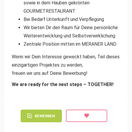
sowie in dem Hauben gekrönten
GOURMETRESTAURANT
Bei Bedarf Unterkunft und Verpflegung
Wir bieten Dir den Raum für Deine persönliche
Weiterentwicklung und Selbstverwirklichung
Zentrale Position mitten im MERANER LAND
Wenn wir Dein Interesse geweckt haben, Teil dieses
einzigartigen Projektes zu werden,
freuen wir uns auf Deine Bewerbung!
We are ready for the next steps – TOGETHER!
BEWERBEN