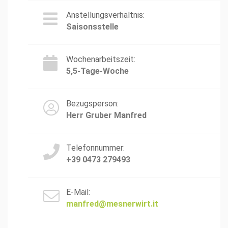
Anstellungsverhältnis:
Saisonsstelle
Wochenarbeitszeit:
5,5-Tage-Woche
Bezugsperson:
Herr Gruber Manfred
Telefonnummer:
+39 0473 279493
E-Mail:
manfred@mesnerwirt.it