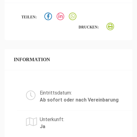
TEILEN:
DRUCKEN:
INFORMATION
Eintrittsdatum:
Ab sofort oder nach Vereinbarung
Unterkunft:
Ja