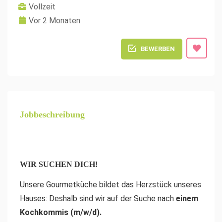
Vollzeit
Vor 2 Monaten
BEWERBEN
Jobbeschreibung
WIR SUCHEN DICH!
Unsere Gourmetküche bildet das Herzstück unseres
Hauses: Deshalb sind wir auf der Suche nach
einem
Kochkommis (m/w/d).