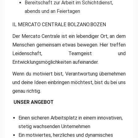
Bereitschaft zur Arbeit im Schichtdienst,
abends und an Feiertagen
IL MERCATO CENTRALE BOLZANO.BOZEN
Der Mercato Centrale ist ein lebendiger Ort, an dem
Menschen gemeinsam etwas bewegen. Hier treffen
Leidenschaft, Teamgeist und
Entwicklungsmöglichkeiten aufeinander.
Wenn du motiviert bist, Verantwortung übernehmen
und deine Ideen einbringen möchtest, bist du bei uns
genau richtig.
UNSER ANGEBOT
Einen sicheren Arbeitsplatz in einem innovativen,
stetig wachsenden Unternehmen
Ein motiviertes, herzliches und dynamisches