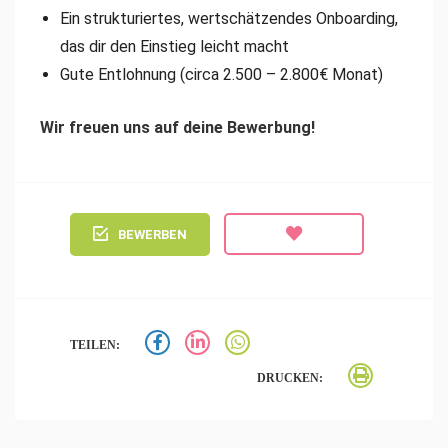
Ein strukturiertes, wertschätzendes Onboarding,
das dir den Einstieg leicht macht
Gute Entlohnung (circa 2.500 – 2.800€ Monat)
Wir freuen uns auf deine Bewerbung!
BEWERBEN
TEILEN:
DRUCKEN: