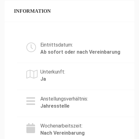
INFORMATION
Eintrittsdatum:
Ab sofort oder nach Vereinbarung
Unterkunft:
Ja
Anstellungsverhältnis:
Jahresstelle
Wochenarbeitszeit:
Nach Vereinbarung