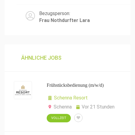
Bezugsperson:
Frau Nothdurfter Lara
ÄHNLICHE JOBS
Frühstücksbedienung (m/w/d)
Schenna Resort
Schenna
Vor 21 Stunden
VOLLZEIT