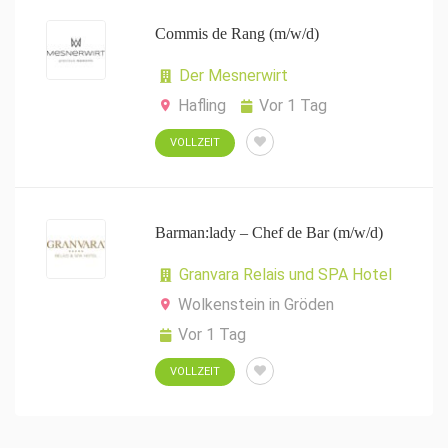
Commis de Rang (m/w/d)
Der Mesnerwirt
Hafling
Vor 1 Tag
VOLLZEIT
Barman:lady – Chef de Bar (m/w/d)
Granvara Relais und SPA Hotel
Wolkenstein in Gröden
Vor 1 Tag
VOLLZEIT