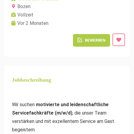
Bozen
Vollzeit
Vor 2 Monaten
BEWERBEN
Jobbeschreibung
Wir suchen
motivierte und leidenschaftliche
Servicefachkräfte (m/w/d)
, die unser Team
verstärken und mit exzellentem Service am Gast
begeistern.