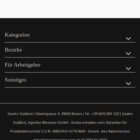
Kategorien
Bezirke
Für Arbeitgeber
Sonstiges
Gastro Südtirol | Stadelgasse 9, 39042 Brixen | Tel. +39 0472 801 222 | Gastro
Südtirol, Agentur Messner GmbH . Kodex erhalten vom Garanten für
Privatdatenschutz C.U.N. 0000-0161-5179-3609 - Geneh. des Italienischen