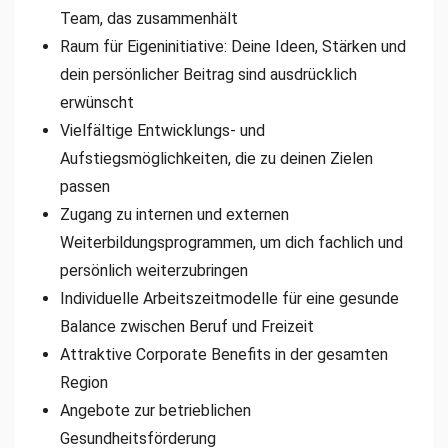
Team, das zusammenhält
Raum für Eigeninitiative: Deine Ideen, Stärken und
dein persönlicher Beitrag sind ausdrücklich
erwünscht
Vielfältige Entwicklungs- und
Aufstiegsmöglichkeiten, die zu deinen Zielen
passen
Zugang zu internen und externen
Weiterbildungsprogrammen, um dich fachlich und
persönlich weiterzubringen
Individuelle Arbeitszeitmodelle für eine gesunde
Balance zwischen Beruf und Freizeit
Attraktive Corporate Benefits in der gesamten
Region
Angebote zur betrieblichen
Gesundheitsförderung