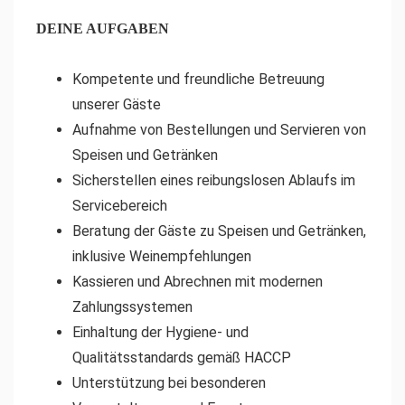
DEINE AUFGABEN
Kompetente und freundliche Betreuung
unserer Gäste
Aufnahme von Bestellungen und Servieren von
Speisen und Getränken
Sicherstellen eines reibungslosen Ablaufs im
Servicebereich
Beratung der Gäste zu Speisen und Getränken,
inklusive Weinempfehlungen
Kassieren und Abrechnen mit modernen
Zahlungssystemen
Einhaltung der Hygiene- und
Qualitätsstandards gemäß HACCP
Unterstützung bei besonderen