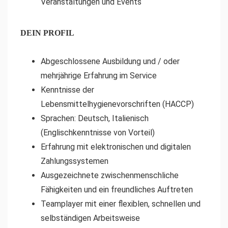
Veranstaltungen und Events
DEIN PROFIL
Abgeschlossene Ausbildung und / oder
mehrjährige Erfahrung im Service
Kenntnisse der
Lebensmittelhygienevorschriften (HACCP)
Sprachen: Deutsch, Italienisch
(Englischkenntnisse von Vorteil)
Erfahrung mit elektronischen und digitalen
Zahlungssystemen
Ausgezeichnete zwischenmenschliche
Fähigkeiten und ein freundliches Auftreten
Teamplayer mit einer flexiblen, schnellen und
selbständigen Arbeitsweise