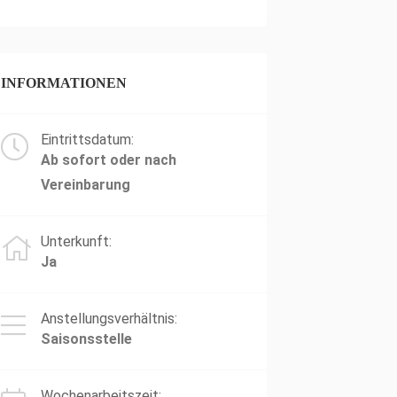
INFORMATIONEN
Eintrittsdatum:
Ab sofort oder nach
Vereinbarung
Unterkunft:
Ja
Anstellungsverhältnis:
Saisonsstelle
Wochenarbeitszeit: