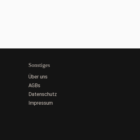
Sonstiges
Über uns
AGBs
Datenschutz
Impressum