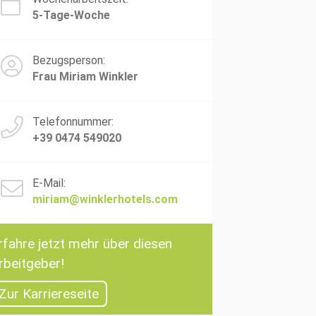
5-Tage-Woche
Bezugsperson:
Frau Miriam Winkler
Telefonnummer:
+39 0474 549020
E-Mail:
miriam@winklerhotels.com
rfahre jetzt mehr über diesen
rbeitgeber!
Zur Karriereseite