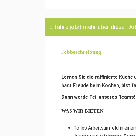
Erfahre jetzt mehr über diesen Ar
Jobbeschreibung
Lernen Sie die raffinierte Küche 
hast Freude beim Kochen, bist f
Dann werde Teil unseres Teams!
WAS WIR BIETEN
Tolles Arbeitsumfeld in eine