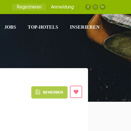
Registrieren
Anmeldung
JOBS
TOP-HOTELS
INSERIEREN
BEWERBEN