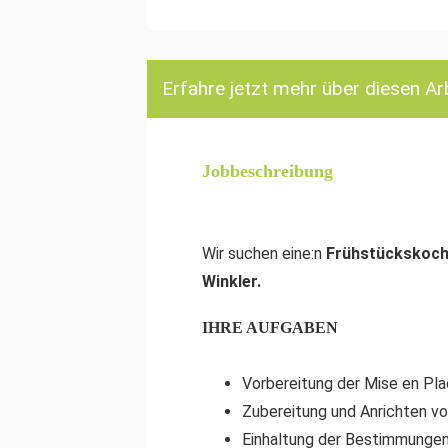
Erfahre jetzt mehr über diesen Ar
Jobbeschreibung
Wir suchen eine:n
Frühstückskoch
Winkler.
IHRE AUFGABEN
Vorbereitung der Mise en Pl
Zubereitung und Anrichten v
Einhaltung der Bestimmungen