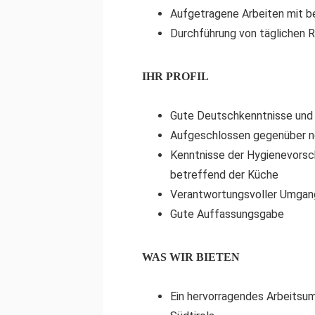
Aufgetragene Arbeiten mit 
Durchführung von täglichen R
IHR PROFIL
Gute Deutschkenntnisse und 
Aufgeschlossen gegenüber n
Kenntnisse der Hygienevorsc
betreffend der Küche
Verantwortungsvoller Umgang
Gute Auffassungsgabe
WAS WIR BIETEN
Ein hervorragendes Arbeitsu