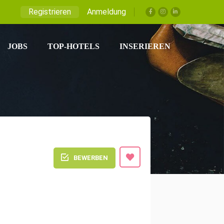
Registrieren
Anmeldung
JOBS
TOP-HOTELS
INSERIEREN
BEWERBEN