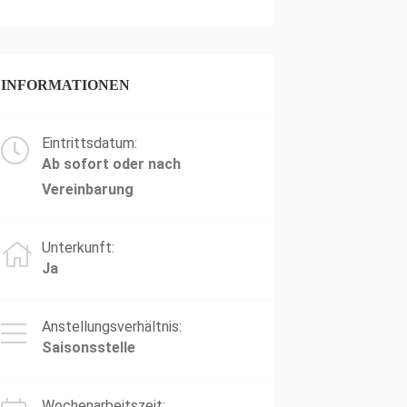
INFORMATIONEN
Eintrittsdatum:
Ab sofort oder nach
Vereinbarung
Unterkunft:
Ja
Anstellungsverhältnis:
Saisonsstelle
Wochenarbeitszeit: