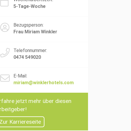
5-Tage-Woche
Bezugsperson:
Frau Miriam Winkler
Telefonnummer:
0474 549020
E-Mail:
miriam@winklerhotels.com
rfahre jetzt mehr über diesen
rbeitgeber!
Zur Karriereseite