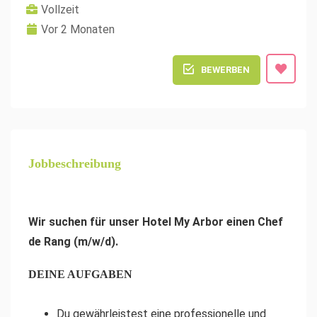
Vollzeit
Vor 2 Monaten
BEWERBEN
Jobbeschreibung
Wir suchen für unser Hotel My Arbor einen
Chef
de Rang (m/w/d).
DEINE AUFGABEN
Du gewährleistest eine professionelle und