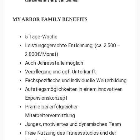
diese erlernen/vertiefen
MY ARBOR FAMILY BENEFITS
5 Tage-Woche
Leistungsgerechte Entlohnung; (ca. 2.500 –
2.800€/Monat)
Auch Jahresstelle möglich
Verpflegung und ggf. Unterkunft
Fachspezifische und individuelle Weiterbildung
Aufstiegsmöglichkeiten in einem innovativen
Expansionskonzept
Prämie bei erfolgreicher
Mitarbeitervermittlung
Junges, motiviertes und dynamisches Team
Freie Nutzung des Fitnessstudios und der