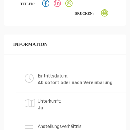
TEILEN:
DRUCKEN:
INFORMATION
Eintrittsdatum:
Ab sofort oder nach Vereinbarung
Unterkunft:
Ja
Anstellungsverhältnis: