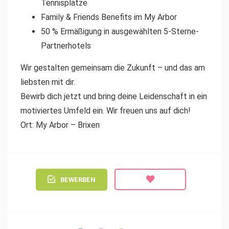
Tennisplätze
Family & Friends Benefits im My Arbor
50 % Ermäßigung in ausgewählten 5-Sterne-
Partnerhotels
Wir gestalten gemeinsam die Zukunft – und das am
liebsten mit dir.
Bewirb dich jetzt und bring deine Leidenschaft in ein
motiviertes Umfeld ein. Wir freuen uns auf dich!
Ort: My Arbor – Brixen
BEWERBEN