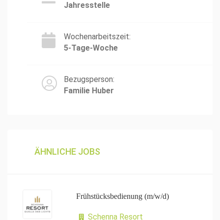
Jahresstelle
Wochenarbeitszeit:
5-Tage-Woche
Bezugsperson:
Familie Huber
ÄHNLICHE JOBS
Frühstücksbedienung (m/w/d)
Schenna Resort