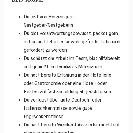
DEIN PROFIL
Du bist von Herzen gern
Gastgeber/Gastgeberin
Du bist verantwortungsbewusst, packst gern
mit an und liebst es sowohl gefördert als auch
gefordert zu werden
Du schätzt die Arbeit im Team, bist hilfsbereit
und genießt ein familiäres Miteinander
Du hast bereits Erfahrung in der Hotellerie
oder Gastronomie oder eine Hotel- oder
Restaurantfachausbildung abgeschlossen
Du verfügst über gute Deutsch- oder
Italienischkenntnisse sowie gute
Englischkenntnisse
Du hast bereits Weinkentnisse oder möchtest