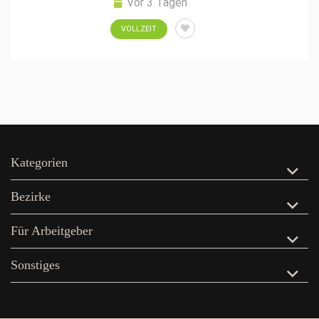
Vor 3 Tagen
VOLLZEIT
Kategorien
Bezirke
Für Arbeitgeber
Sonstiges