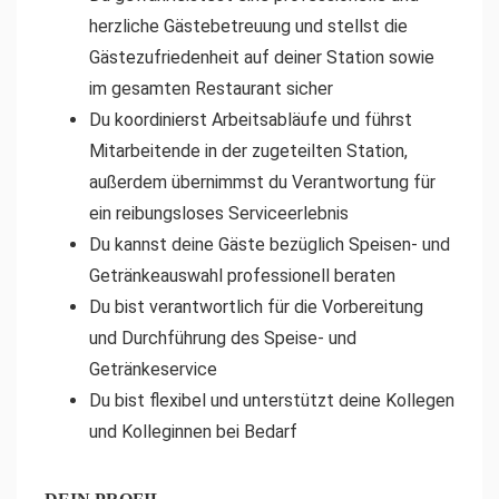
herzliche Gästebetreuung und stellst die
Gästezufriedenheit auf deiner Station sowie
im gesamten Restaurant sicher
Du koordinierst Arbeitsabläufe und führst
Mitarbeitende in der zugeteilten Station,
außerdem übernimmst du Verantwortung für
ein reibungsloses Serviceerlebnis
Du kannst deine Gäste bezüglich Speisen- und
Getränkeauswahl professionell beraten
Du bist verantwortlich für die Vorbereitung
und Durchführung des Speise- und
Getränkeservice
Du bist flexibel und unterstützt deine Kollegen
und Kolleginnen bei Bedarf