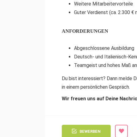
Weitere Mitarbeitervorteile
Guter Verdienst (ca. 2.300 €
ANFORDERUNGEN
Abgeschlossene Ausbildung
Deutsch- und Italienisch-Ken
Teamgeist und hohes Maß an
Du bist interessiert? Dann melde Di
in einem persönlichen Gespräch.
Wir freuen uns auf Deine Nachri
BEWERBEN