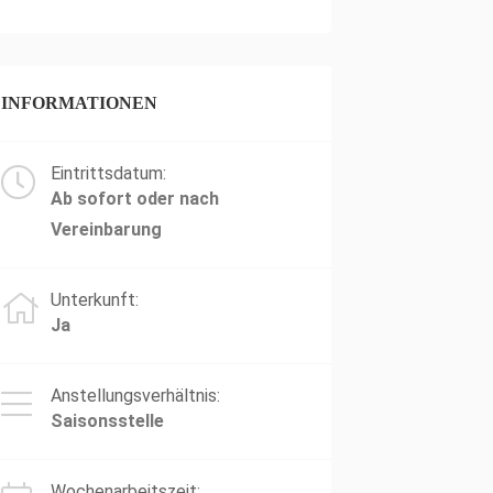
INFORMATIONEN
Eintrittsdatum:
Ab sofort oder nach
Vereinbarung
Unterkunft:
Ja
Anstellungsverhältnis:
Saisonsstelle
Wochenarbeitszeit: