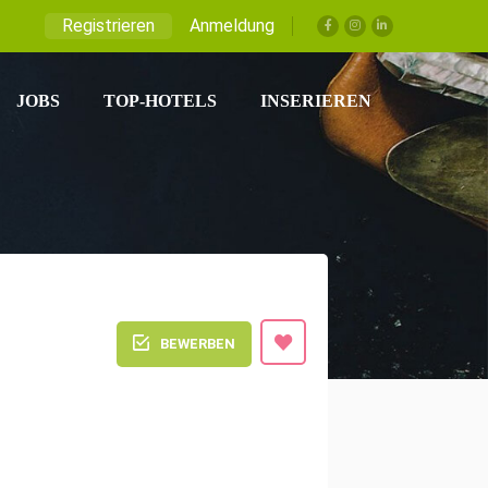
Registrieren
Anmeldung
JOBS
TOP-HOTELS
INSERIEREN
BEWERBEN