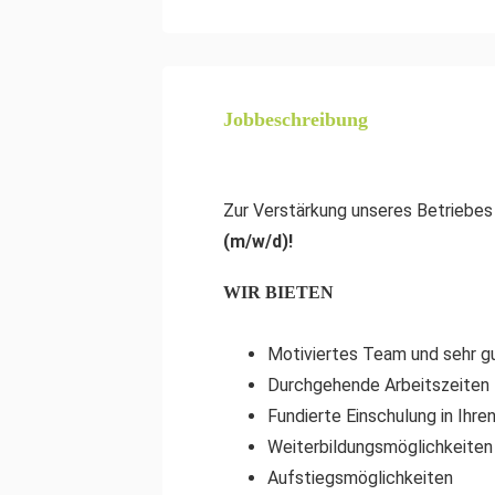
Jobbeschreibung
Zur Verstärkung unseres Betriebes
(m/w/d)!
WIR BIETEN
Motiviertes Team und sehr g
Durchgehende Arbeitszeiten
Fundierte Einschulung in Ihre
Weiterbildungsmöglichkeiten
Aufstiegsmöglichkeiten