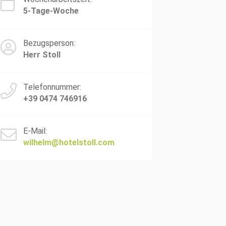
5-Tage-Woche
Bezugsperson:
Herr Stoll
Telefonnummer:
+39 0474 746916
E-Mail:
wilhelm@hotelstoll.com