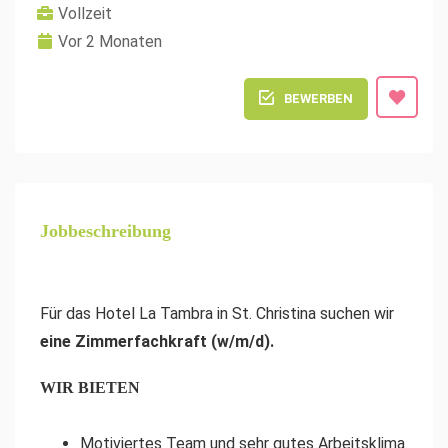
Vollzeit
Vor 2 Monaten
BEWERBEN
Jobbeschreibung
Für das Hotel La Tambra in St. Christina suchen wir
eine Zimmerfachkraft (w/m/d).
WIR BIETEN
Motiviertes Team und sehr gutes Arbeitsklima