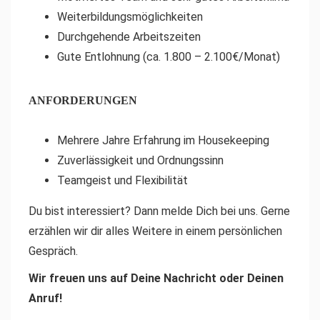
Weiterbildungsmöglichkeiten
Durchgehende Arbeitszeiten
Gute Entlohnung (ca. 1.800 – 2.100€/Monat)
ANFORDERUNGEN
Mehrere Jahre Erfahrung im Housekeeping
Zuverlässigkeit und Ordnungssinn
Teamgeist und Flexibilität
Du bist interessiert? Dann melde Dich bei uns. Gerne
erzählen wir dir alles Weitere in einem persönlichen
Gespräch.
Wir freuen uns auf Deine Nachricht oder Deinen
Anruf!