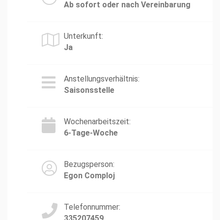
Ab sofort oder nach Vereinbarung
Unterkunft:
Ja
Anstellungsverhältnis:
Saisonsstelle
Wochenarbeitszeit:
6-Tage-Woche
Bezugsperson:
Egon Comploj
Telefonnummer:
335207459