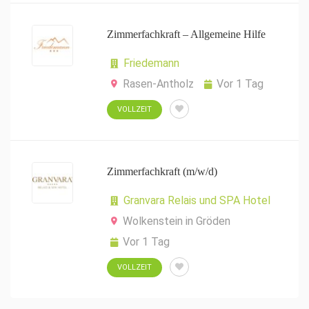
Zimmerfachkraft – Allgemeine Hilfe
Friedemann
Rasen-Antholz
Vor 1 Tag
VOLLZEIT
Zimmerfachkraft (m/w/d)
Granvara Relais und SPA Hotel
Wolkenstein in Gröden
Vor 1 Tag
VOLLZEIT