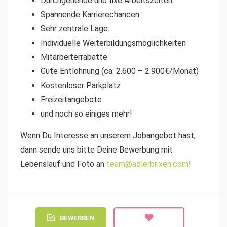
Durchgehende und fixe Arbeitszeiten
Spannende Karrierechancen
Sehr zentrale Lage
Individuelle Weiterbildungsmöglichkeiten
Mitarbeiterrabatte
Gute Entlohnung (ca. 2.600 – 2.900€/Monat)
Kostenloser Parkplatz
Freizeitangebote
und noch so einiges mehr!
Wenn Du Interesse an unserem Jobangebot hast,
dann sende uns bitte Deine Bewerbung mit
Lebenslauf und Foto an
team@adlerbrixen.com
!
BEWERBEN