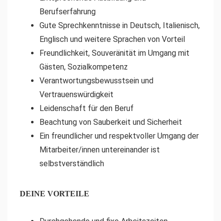
Berufserfahrung
Gute Sprechkenntnisse in Deutsch, Italienisch,
Englisch und weitere Sprachen von Vorteil
Freundlichkeit, Souveränität im Umgang mit
Gästen, Sozialkompetenz
Verantwortungsbewusstsein und
Vertrauenswürdigkeit
Leidenschaft für den Beruf
Beachtung von Sauberkeit und Sicherheit
Ein freundlicher und respektvoller Umgang der
Mitarbeiter/innen untereinander ist
selbstverständlich
DEINE VORTEILE