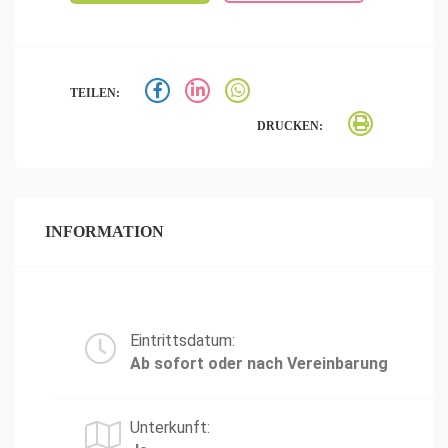
TEILEN:
DRUCKEN:
INFORMATION
Eintrittsdatum:
Ab sofort oder nach Vereinbarung
Unterkunft: