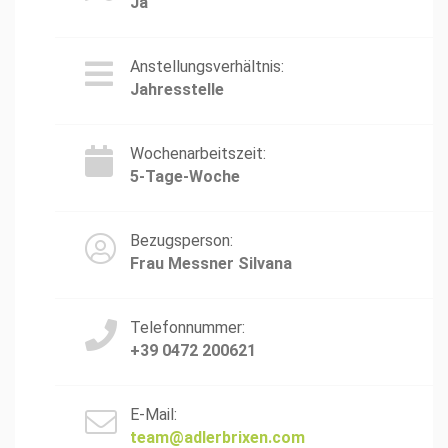
Ja
Anstellungsverhältnis:
Jahresstelle
Wochenarbeitszeit:
5-Tage-Woche
Bezugsperson:
Frau Messner Silvana
Telefonnummer:
+39 0472 200621
E-Mail:
team@adlerbrixen.com