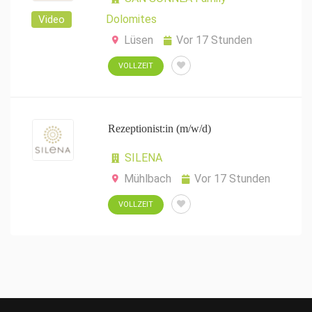
Dolomites
Video
Lüsen
Vor 17 Stunden
VOLLZEIT
Rezeptionist:in (m/w/d)
SILENA
Mühlbach
Vor 17 Stunden
VOLLZEIT