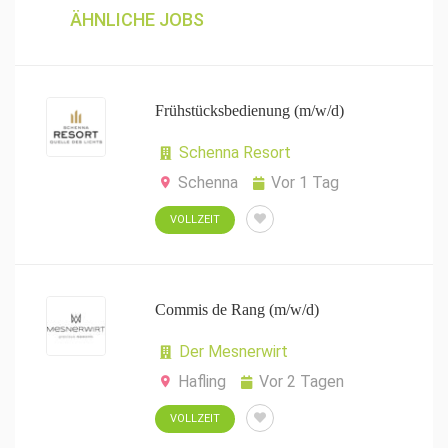
ÄHNLICHE JOBS
Frühstücksbedienung (m/w/d)
Schenna Resort
Schenna
Vor 1 Tag
VOLLZEIT
Commis de Rang (m/w/d)
Der Mesnerwirt
Hafling
Vor 2 Tagen
VOLLZEIT