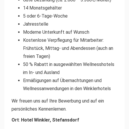
14 Monatsgehälter
5 oder 6-Tage-Woche
Jahresstelle
Moderne Unterkunft auf Wunsch
Kostenlose Verpflegung für Mitarbeiter:
Frühstück, Mittag- und Abendessen (auch an
freien Tagen)
50 % Rabatt in ausgewählten Wellnesshotels
im In- und Ausland
Ermäßigungen auf Übernachtungen und
Wellnessanwendungen in den Winklerhotels
Wir freuen uns auf Ihre Bewerbung und auf ein
persönliches Kennenlernen.
Ort
:
Hotel Winkler, Stefansdorf