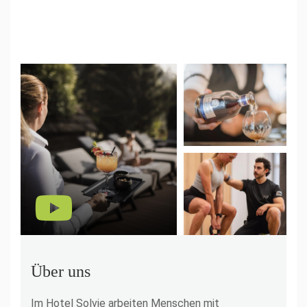
Über uns
Im Hotel Solvie arbeiten Menschen mit