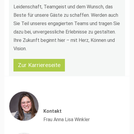
Leidenschaft, Teamgeist und dem Wunsch, das
Beste für unsere Gäste zu schaffen. Werden auch
Sie Teil unseres engagierten Teams und tragen Sie
dazu bei, unvergessliche Erlebnisse zu gestalten.
Ihre Zukunft beginnt hier – mit Herz, Können und
Vision.
Zur Karriereseite
Kontakt
Frau Anna Lisa Winkler