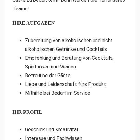
Teams!
IHRE AUFGABEN
Zubereitung von alkoholischen und nicht
alkoholischen Getränke und Cocktails
Empfehlung und Beratung von Cocktails,
Spirituosen und Weinen
Betreuung der Gäste
Liebe und Leidenschaft fürs Produkt
Mithilfe bei Bedarf im Service
IHR PROFIL
Geschick und Kreativität
Interesse und Fachwissen