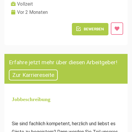
Vollzeit
Vor 2 Monaten
BEWERBEN
Erfahre jetzt mehr über diesen Arbeitgeber!
Zur Karriereseite
Jobbeschreibung
Sie sind fachlich kompetent, herzlich und liebst es
Gäste zu begeistern? Dann werden Sie Teil unseres