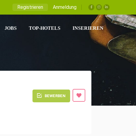
Registrieren
Anmeldung
JOBS
TOP-HOTELS
INSERIEREN
BEWERBEN