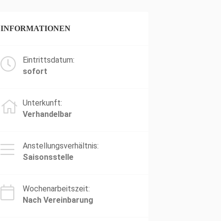
INFORMATIONEN
Eintrittsdatum:
sofort
Unterkunft:
Verhandelbar
Anstellungsverhältnis:
Saisonsstelle
Wochenarbeitszeit:
Nach Vereinbarung