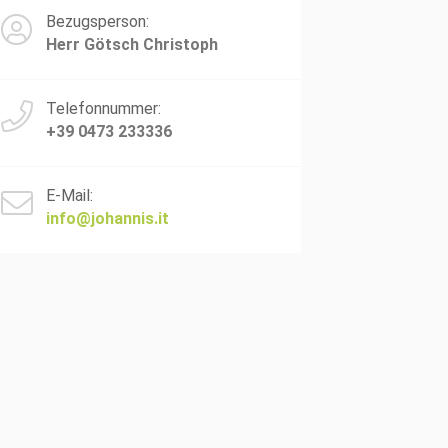
Bezugsperson:
Herr Götsch Christoph
Telefonnummer:
+39 0473 233336
E-Mail:
info@johannis.it