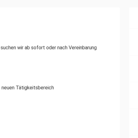
 suchen wir ab sofort oder nach Vereinbarung
n neuen Tätigkeitsbereich