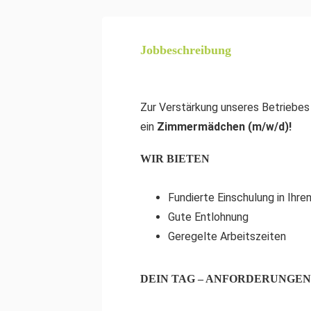
Jobbeschreibung
Zur Verstärkung unseres Betriebes
ein
Zimmermädchen (m/w/d)!
WIR BIETEN
Fundierte Einschulung in Ihre
Gute Entlohnung
Geregelte Arbeitszeiten
DEIN TAG – ANFORDERUNGEN