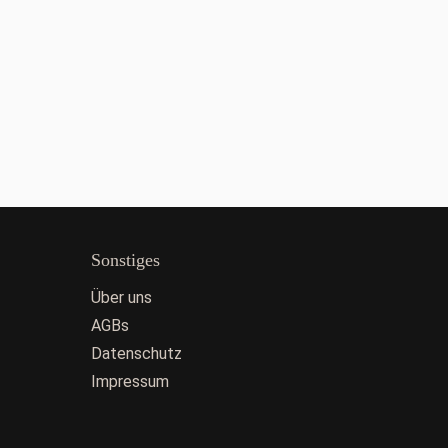
Sonstiges
Über uns
AGBs
Datenschutz
Impressum