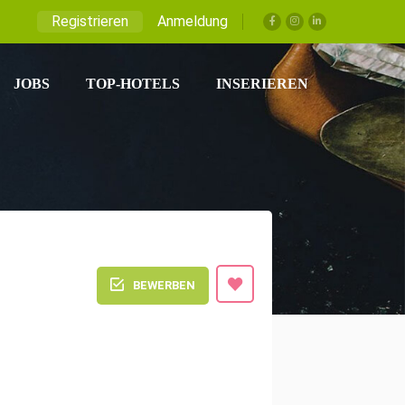
Registrieren
Anmeldung
JOBS
TOP-HOTELS
INSERIEREN
BEWERBEN