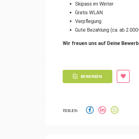
Skipass im Winter
Gratis WLAN
Verpflegung
Gute Bezahlung (ca. ab 2.000
Wir freuen uns auf Deine Bewerb
BEWERBEN
TEILEN: