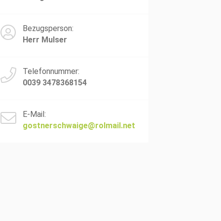
Bezugsperson:
Herr Mulser
Telefonnummer:
0039 3478368154
E-Mail:
gostnerschwaige@rolmail.net