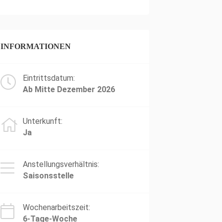
INFORMATIONEN
Eintrittsdatum:
Ab Mitte Dezember 2026
Unterkunft:
Ja
Anstellungsverhältnis:
Saisonsstelle
Wochenarbeitszeit:
6-Tage-Woche