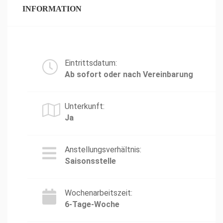
INFORMATION
Eintrittsdatum:
Ab sofort oder nach Vereinbarung
Unterkunft:
Ja
Anstellungsverhältnis:
Saisonsstelle
Wochenarbeitszeit:
6-Tage-Woche