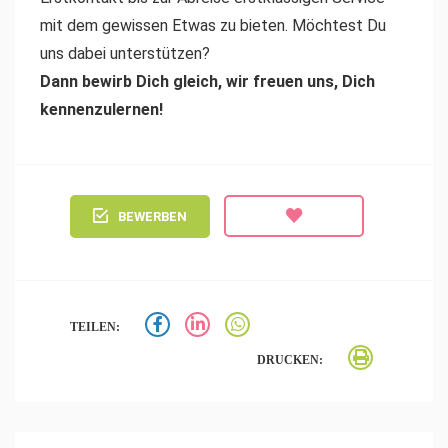
mit dem gewissen Etwas zu bieten. Möchtest Du
uns dabei unterstützen?
Dann bewirb Dich gleich, wir freuen uns, Dich
kennenzulernen!
BEWERBEN
TEILEN:
DRUCKEN: