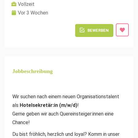
Vollzeit
Vor 3 Wochen
BEWERBEN
Jobbeschreibung
Wir suchen nach einem neuen Organisationstalent
als
Hotelsekretär:in (m/w/d)
!
Gerne geben wir auch Quereinsteiger:innen eine
Chance!
Du bist fröhlich, herzlich und loyal? Komm in unser