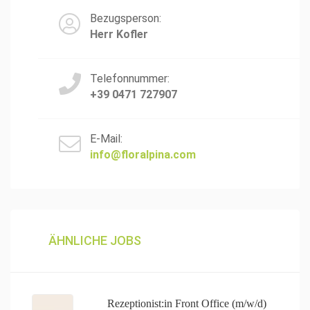
Bezugsperson:
Herr Kofler
Telefonnummer:
+39 0471 727907
E-Mail:
info@floralpina.com
ÄHNLICHE JOBS
Rezeptionist:in Front Office (m/w/d)