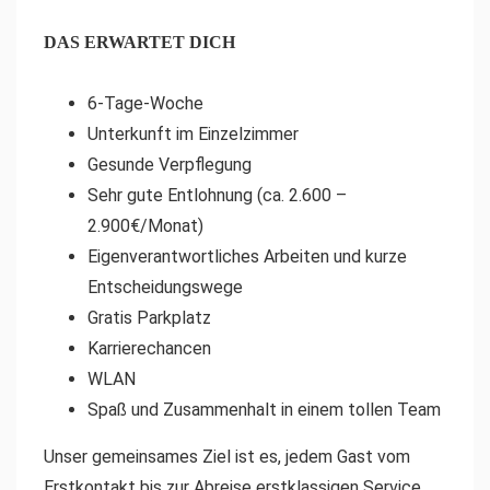
DAS ERWARTET DICH
6-Tage-Woche
Unterkunft im Einzelzimmer
Gesunde Verpflegung
Sehr gute Entlohnung (ca. 2.600 –
2.900€/Monat)
Eigenverantwortliches Arbeiten und kurze
Entscheidungswege
Gratis Parkplatz
Karrierechancen
WLAN
Spaß und Zusammenhalt in einem tollen Team
Unser gemeinsames Ziel ist es, jedem Gast vom
Erstkontakt bis zur Abreise erstklassigen Service