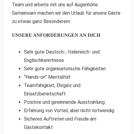
Team und arbeite mit uns auf Augenhöhe.
Gemeinsam machen wir den Urlaub für unsere Gäste
zu etwas ganz Besonderem.
UNSERE ANFORDERUNGEN AN DICH
Sehr gute Deutsch-, Italienisch- und
Englischkenntnisse
Sehr gute organisatorische Fähigkeiten
“Hands-on” Mentalität
Teamfähigkeit, Ehrgeiz und
Einsatzbereitschaft
Positive und gewinnende Ausstrahlung
Erfahrung von Vorteil, aber nicht notwendig
Sicheres Auftreten und Freude am
Gästekontakt