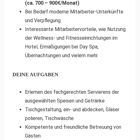
(ca. 700 – 900€/Monat)
Bei Bedarf moderne Mitarbeiter-Unterkünfte
und Verpflegung
Interessante Mitarbeitervorteile, wie Nutzung
der Wellness- und Fitnesseinrichtungen im
Hotel, Ermäßigungen bei Day Spa,
Übernachtungen und vielem mehr.
DEINE AUFGABEN
Erlernen des fachgerechten Servierens der
ausgewählten Speisen und Getränke
Tischgestaltung, ein- und abdecken, Gläser
polieren, Tischwäsche
Kompetente und freundliche Betreuung von
Gästen