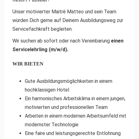
Unser motivierter Maitrè Matteo und sein Team
würden Dich gerne auf Deinem Ausbildungsweg zur
Servicefachkraft begleiten.
Wir suchen ab sofort oder nach Vereinbarung
einen
Servicelehrling (m/w/d).
WIR BIETEN
Gute Ausbildungsmöglichkeiten in einem
hochklassigen Hotel
Ein harmonisches Arbeitsklima in einem jungen,
motivierten und professionellen Team
Arbeiten in einem modernen Arbeitsumfeld mit
modernster Technologie
Eine faire und leistungsgerechte Entlohnung