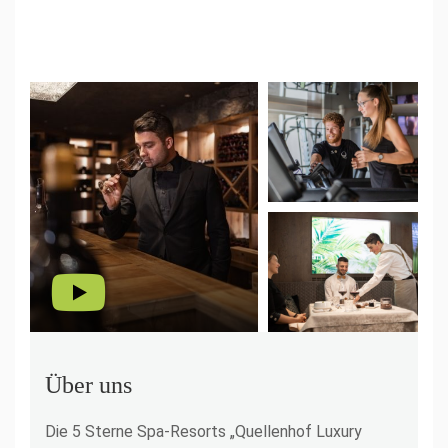
Über uns
Die 5 Sterne Spa-Resorts „Quellenhof Luxury