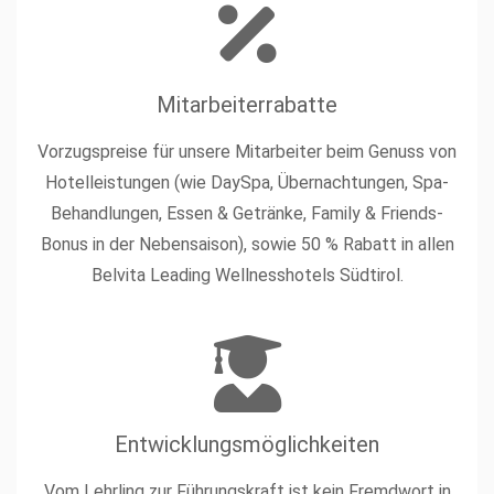
Mitarbeiterrabatte
Vorzugspreise für unsere Mitarbeiter beim Genuss von
Hotelleistungen (wie DaySpa, Übernachtungen, Spa-
Behandlungen, Essen & Getränke, Family & Friends-
Bonus in der Nebensaison), sowie 50 % Rabatt in allen
Belvita Leading Wellnesshotels Südtirol.
Entwicklungsmöglichkeiten
Vom Lehrling zur Führungskraft ist kein Fremdwort in