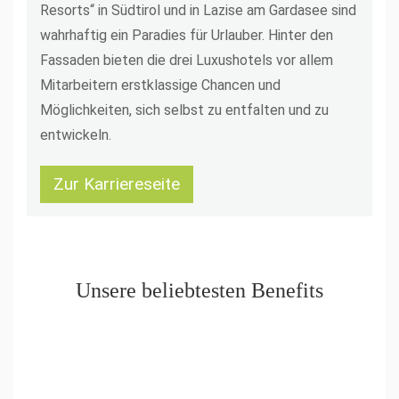
Resorts“ in Südtirol und in Lazise am Gardasee sind
wahrhaftig ein Paradies für Urlauber. Hinter den
Fassaden bieten die drei Luxushotels vor allem
Mitarbeitern erstklassige Chancen und
Möglichkeiten, sich selbst zu entfalten und zu
entwickeln.
Zur Karriereseite
Unsere beliebtesten Benefits