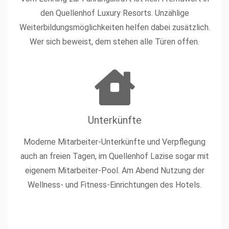
den Quellenhof Luxury Resorts. Unzählige
Weiterbildungsmöglichkeiten helfen dabei zusätzlich.
Wer sich beweist, dem stehen alle Türen offen.
Unterkünfte
Moderne Mitarbeiter-Unterkünfte und Verpflegung
auch an freien Tagen, im Quellenhof Lazise sogar mit
eigenem Mitarbeiter-Pool. Am Abend Nutzung der
Wellness- und Fitness-Einrichtungen des Hotels.