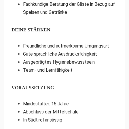
Fachkundige Beratung der Gäste in Bezug auf
Speisen und Getränke
DEINE STÄRKEN
Freundliche und aufmerksame Umgangsart
Gute sprachliche Ausdrucksfähigkeit
Ausgeprägtes Hygienebewusstsein
Team- und Lernfähigkeit
VORAUSSETZUNG
Mindestalter: 15 Jahre
Abschluss der Mittelschule
In Südtirol ansässig