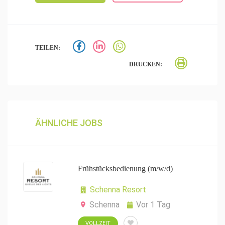
TEILEN:
DRUCKEN:
ÄHNLICHE JOBS
Frühstücksbedienung (m/w/d)
Schenna Resort
Schenna
Vor 1 Tag
VOLLZEIT