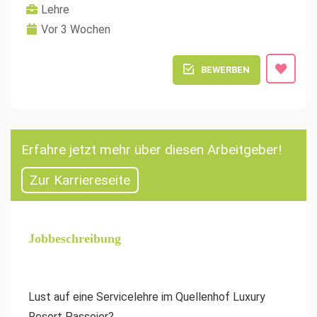
Lehre
Vor 3 Wochen
BEWERBEN
Erfahre jetzt mehr über diesen Arbeitgeber!
Zur Karriereseite
Jobbeschreibung
Lust auf eine Servicelehre im Quellenhof Luxury
Resort Passeier?