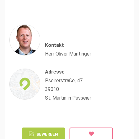
Kontakt
Herr Oliver Mantinger
Adresse
Pseirerstraße, 47
39010
St. Martin in Passeier
BEWERBEN