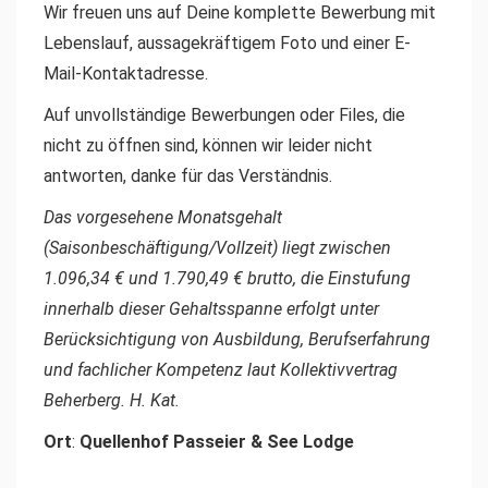
Wir freuen uns auf Deine komplette Bewerbung mit
Lebenslauf, aussagekräftigem Foto und einer E-
Mail-Kontaktadresse.
Auf unvollständige Bewerbungen oder Files, die
nicht zu öffnen sind, können wir leider nicht
antworten, danke für das Verständnis.
Das vorgesehene Monatsgehalt
(Saisonbeschäftigung/Vollzeit) liegt zwischen
1.096,34 € und 1.790,49 € brutto, die Einstufung
innerhalb dieser Gehaltsspanne erfolgt unter
Berücksichtigung von Ausbildung, Berufserfahrung
und fachlicher Kompetenz laut Kollektivvertrag
Beherberg. H. Kat.
Ort
:
Quellenhof Passeier & See Lodge