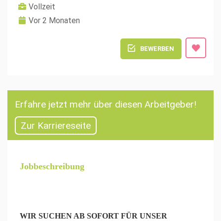
Vollzeit
Vor 2 Monaten
BEWERBEN
Erfahre jetzt mehr über diesen Arbeitgeber!
Zur Karriereseite
Jobbeschreibung
WIR SUCHEN AB SOFORT FÜR UNSER