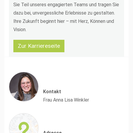
Sie Teil unseres engagierten Teams und tragen Sie
dazu bei, unvergessliche Erlebnisse zu gestalten.
Ihre Zukunft beginnt hier – mit Herz, Können und
Vision.
Zur Karriereseite
Kontakt
Frau Anna Lisa Winkler
Adresse