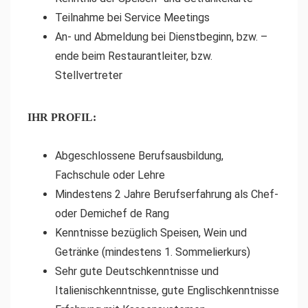
Teilnahme bei Service Meetings
An- und Abmeldung bei Dienstbeginn, bzw. –
ende beim Restaurantleiter, bzw.
Stellvertreter
IHR PROFIL:
Abgeschlossene Berufsausbildung,
Fachschule oder Lehre
Mindestens 2 Jahre Berufserfahrung als Chef-
oder Demichef de Rang
Kenntnisse bezüglich Speisen, Wein und
Getränke (mindestens 1. Sommelierkurs)
Sehr gute Deutschkenntnisse und
Italienischkenntnisse, gute Englischkenntnisse