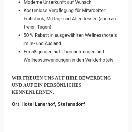
Moderne Unterkunft auf Wunsch
Kostenlose Verpflegung für Mitarbeiter:
Frühstück, Mittag- und Abendessen (auch an
freien Tagen)
50 % Rabatt in ausgewählten Wellnesshotels
im In- und Ausland
Ermäßigungen auf Übernachtungen und
Wellnessanwendungen in den Winklerhotels
WIR FREUEN UNS AUF IHRE BEWERBUNG
UND AUF EIN PERSÖNLICHES
KENNENLERNEN.
Ort
:
Hotel Lanerhof, Stefansdorf