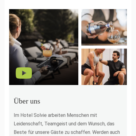
Über uns
Im Hotel Solvie arbeiten Menschen mit
Leidenschaft, Teamgeist und dem Wunsch, das
Beste für unsere Gäste zu schaffen. Werden auch