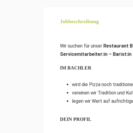
Jobbeschreibung
Wir suchen für unser
Restaurant B
Servicemitarbeiter:in – Barist:in
IM BACHLER
wird die Pizza noch tradition
vereinen wir Tradition und Ku
legen wir Wert auf aufricht
DEIN PROFIL