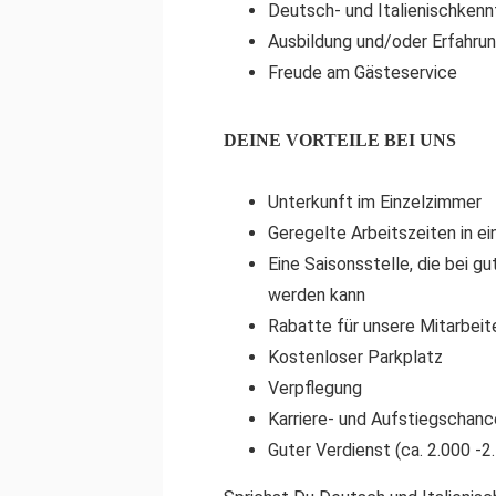
Deutsch- und Italienischkenn
Ausbildung und/oder Erfahrun
Freude am Gästeservice
DEINE VORTEILE BEI UNS
Unterkunft im Einzelzimmer
Geregelte Arbeitszeiten in e
Eine Saisonsstelle, die bei g
werden kann
Rabatte für unsere Mitarbeit
Kostenloser Parkplatz
Verpflegung
Karriere- und Aufstiegschan
Guter Verdienst (ca. 2.000 -