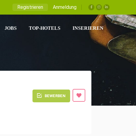
Registrieren
Anmeldung
JOBS
TOP-HOTELS
INSERIEREN
BEWERBEN