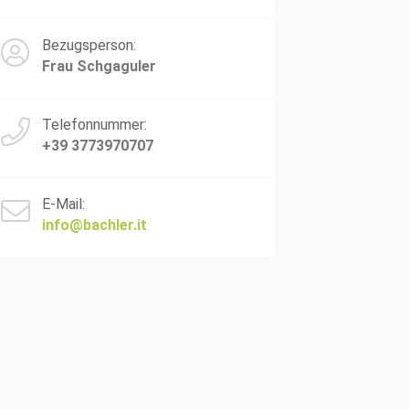
Bezugsperson:
Frau Schgaguler
Telefonnummer:
+39 3773970707
E-Mail:
info@bachler.it