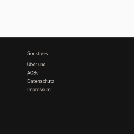
Sonstiges
Über uns
AGBs
Datenschutz
Impressum