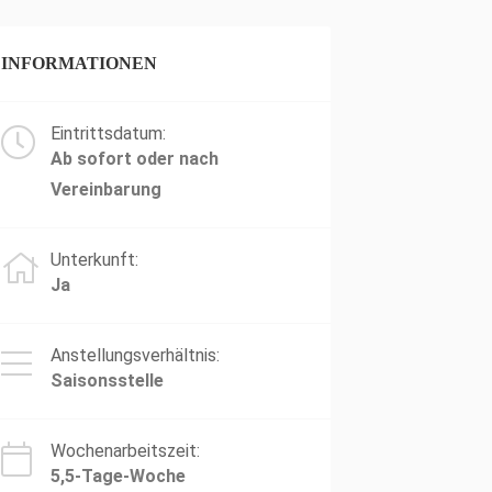
INFORMATIONEN
Eintrittsdatum:
Ab sofort oder nach
Vereinbarung
Unterkunft:
Ja
Anstellungsverhältnis:
Saisonsstelle
Wochenarbeitszeit:
5,5-Tage-Woche