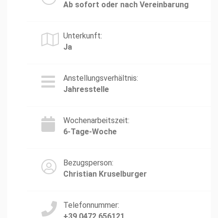
Ab sofort oder nach Vereinbarung
Unterkunft:
Ja
Anstellungsverhältnis:
Jahresstelle
Wochenarbeitszeit:
6-Tage-Woche
Bezugsperson:
Christian Kruselburger
Telefonnummer:
+39 0472 656121