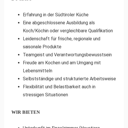
Erfahrung in der Südtiroler Küche
Eine abgeschlossene Ausbildung als
Koch/Köchin oder vergleichbare Qualifikation
Leidenschaft für frische, regionale und
saisonale Produkte
Teamgeist und Verantwortungsbewusstsein
Freude am Kochen und am Umgang mit
Lebensmitteln
Selbstständige und strukturierte Arbeitsweise
Flexibilität und Belastbarkeit auch in
stressigen Situationen
WIR BIETEN