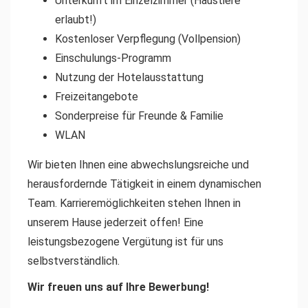
Unterkunft im Einzelzimmer (Haustiere
erlaubt!)
Kostenloser Verpflegung (Vollpension)
Einschulungs-Programm
Nutzung der Hotelausstattung
Freizeitangebote
Sonderpreise für Freunde & Familie
WLAN
Wir bieten Ihnen eine abwechslungsreiche und
herausfordernde Tätigkeit in einem dynamischen
Team. Karrieremöglichkeiten stehen Ihnen in
unserem Hause jederzeit offen! Eine
leistungsbezogene Vergütung ist für uns
selbstverständlich.
Wir freuen uns auf Ihre Bewerbung!