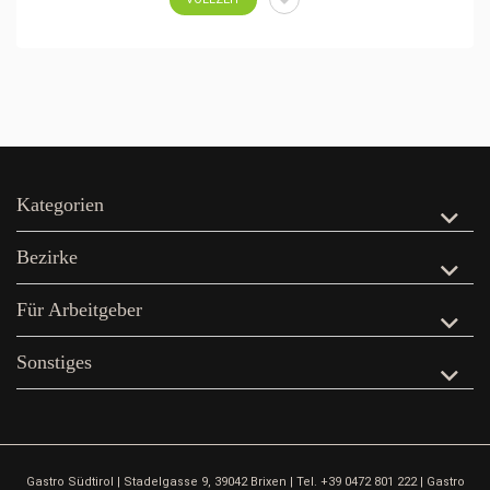
Kategorien
Bezirke
Für Arbeitgeber
Sonstiges
Gastro Südtirol | Stadelgasse 9, 39042 Brixen | Tel. +39 0472 801 222 | Gastro