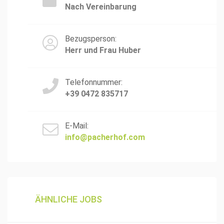
Nach Vereinbarung
Bezugsperson:
Herr und Frau Huber
Telefonnummer:
+39 0472 835717
E-Mail:
info@pacherhof.com
ÄHNLICHE JOBS