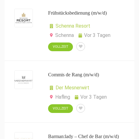
Frühstücksbedienung (m/w/d)
Schenna Resort
Schenna
Vor 3 Tagen
VOLLZEIT
Commis de Rang (m/w/d)
Der Mesnerwirt
Hafling
Vor 3 Tagen
VOLLZEIT
Barman:lady – Chef de Bar (m/w/d)