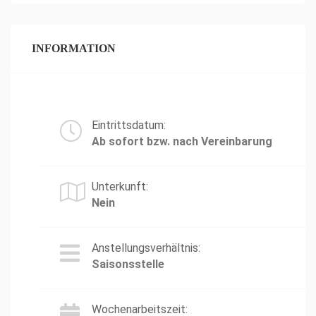
INFORMATION
Eintrittsdatum:
Ab sofort bzw. nach Vereinbarung
Unterkunft:
Nein
Anstellungsverhältnis:
Saisonsstelle
Wochenarbeitszeit: