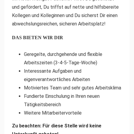
und gefördert, Du triffst auf nette und hilfsbereite
Kollegen und Kolleginnen und Du sicherst Dir einen
abwechslungsreichen, sicheren Arbeitsplatz!
DAS BIETEN WIR DIR
Geregelte, durchgehende und flexible
Arbeitszeiten (3-4-5-Tage-Woche)
Interessante Aufgaben und
eigenverantwortliches Arbeiten
Motiviertes Team und sehr gutes Arbeitsklima
Fundierte Einschulung in Ihren neuen
Tätigkeitsbereich
Weitere Mitarbeitervorteile
Zu beachten: Für diese Stelle wird keine