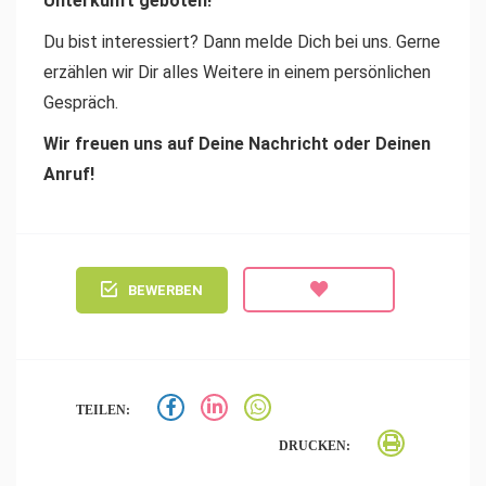
Unterkunft geboten!
Du bist interessiert? Dann melde Dich bei uns. Gerne
erzählen wir Dir alles Weitere in einem persönlichen
Gespräch.
Wir freuen uns auf Deine Nachricht oder Deinen
Anruf!
BEWERBEN
TEILEN:
DRUCKEN: