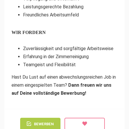
Leistungsgerechte Bezahlung
Freundliches Arbeitsumfeld
WIR FORDERN
Zuverlässigkeit und sorgfältige Arbeitsweise
Erfahrung in der Zimmerreinigung
Teamgeist und Flexibilität
Hast Du Lust auf einen abwechslungsreichen Job in
einem eingespielten Team?
Dann freuen wir uns
auf Deine vollständige Bewerbung!
BEWERBEN