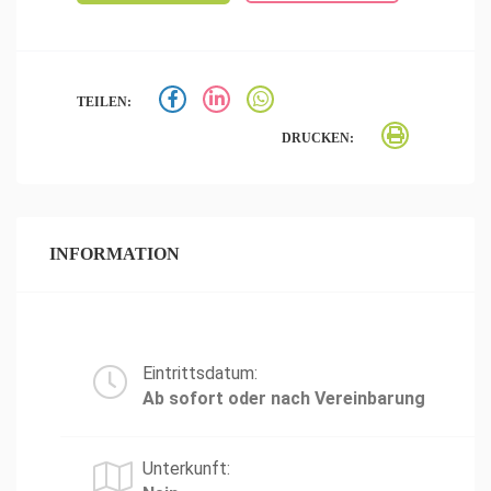
TEILEN:
DRUCKEN:
INFORMATION
Eintrittsdatum:
Ab sofort oder nach Vereinbarung
Unterkunft: