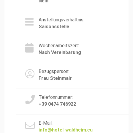
Nein
Anstellungsverhältnis:
Saisonsstelle
Wochenarbeitszeit:
Nach Vereinbarung
Bezugsperson:
Frau Steinmair
Telefonnummer:
+39 0474 746922
E-Mail:
info@hotel-waldheim.eu