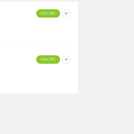
VOLLZEIT
VOLLZEIT