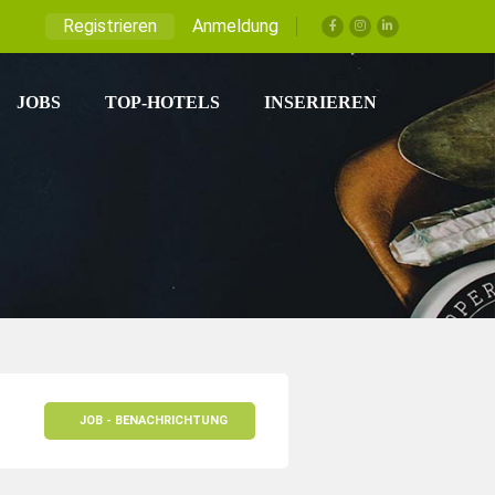
Registrieren
Anmeldung
JOBS
TOP-HOTELS
INSERIEREN
JOB - BENACHRICHTUNG