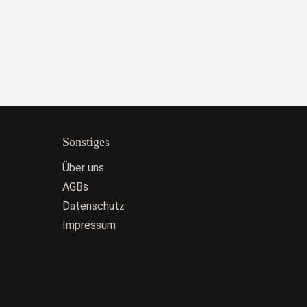
Sonstiges
Über uns
AGBs
Datenschutz
Impressum