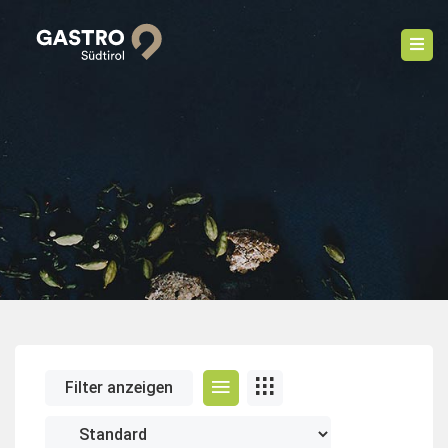
Filter anzeigen