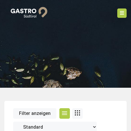
Filter anzeigen