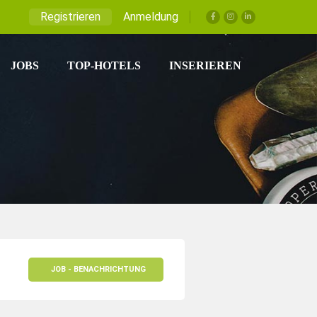
Registrieren
Anmeldung
JOBS
TOP-HOTELS
INSERIEREN
JOB - BENACHRICHTUNG