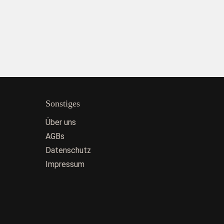
Sonstiges
Über uns
AGBs
Datenschutz
Impressum