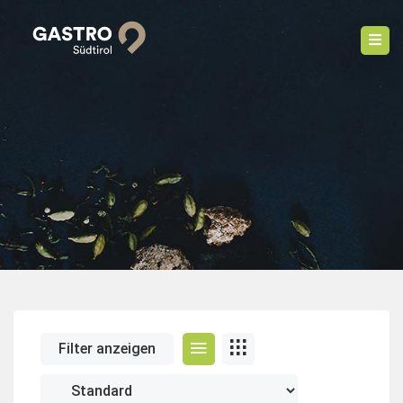
Filter anzeigen