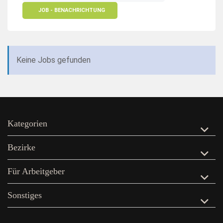
JOB - BENACHRICHTUNG
Keine Jobs gefunden
Kategorien
Bezirke
Für Arbeitgeber
Sonstiges