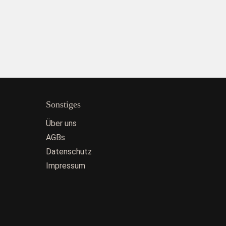
Sonstiges
Über uns
AGBs
Datenschutz
Impressum