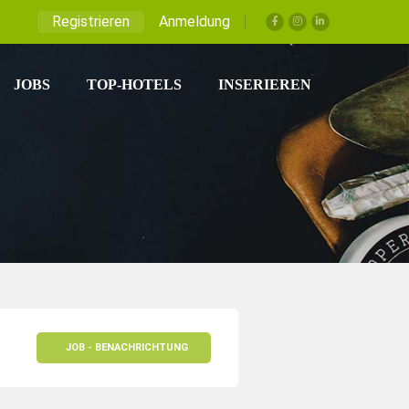
Registrieren
Anmeldung
JOBS
TOP-HOTELS
INSERIEREN
JOB - BENACHRICHTUNG