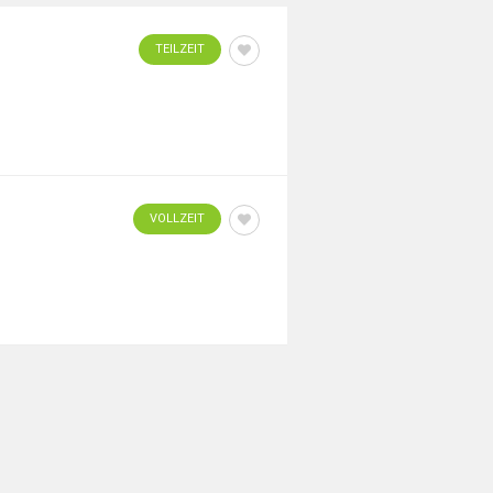
TEILZEIT
VOLLZEIT