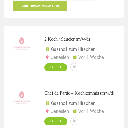
JOB - BENACHRICHTUNG
2.Koch / Saucier (m/w/d)
Gasthof zum Hirschen
Jenesien
Vor 1 Woche
VOLLZEIT
Chef de Partie – Kochkommis (m/w/d)
Gasthof zum Hirschen
Jenesien
Vor 1 Woche
VOLLZEIT