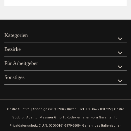
Kategorien
Bezirke
Für Arbeitgeber
Sonstiges
Gastro Südtirol | Stadelgasse 9, 39042 Brixen | Tel. +39 0472 801 222 | Gastro
Südtirol, Agentur Messner GmbH . Kodex erhalten vom Garanten für
Privatdatenschutz C.U.N. 0000-0161-5179-3609 - Geneh. des Italienischen