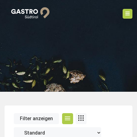
Filter anzeigen