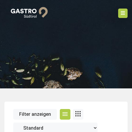
Filter anzeigen