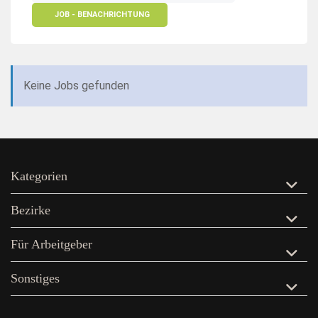
JOB - BENACHRICHTUNG
Keine Jobs gefunden
Kategorien
Bezirke
Für Arbeitgeber
Sonstiges