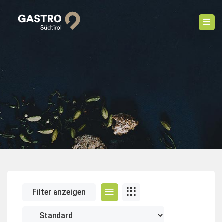
Filter anzeigen