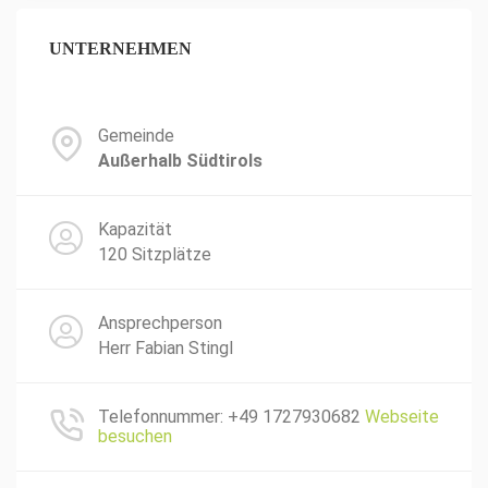
UNTERNEHMEN
Gemeinde
Außerhalb Südtirols
Kapazität
120 Sitzplätze
Ansprechperson
Herr Fabian Stingl
Telefonnummer: +49 1727930682
Webseite
besuchen