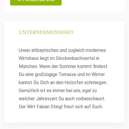
UNTERNEHMENSINFO
Unser altbayrisches und zugleich modernes
Wirtshaus liegt im Glockenbachviertel in
München. Wenn der Sommer kommt findest
Du eine großzügige Terrasse und im Winter
kannst Du Dich an den Holzofen schmiegen.
Gemütlich ist es immer bei uns, egal zu
welcher Jahreszeit Du auch vorbeischaust.
Der Wirt Fabian Stingl freut sich auf Euch.