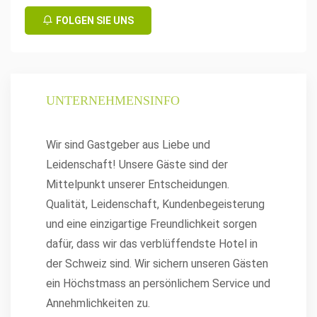
FOLGEN SIE UNS
UNTERNEHMENSINFO
Wir sind Gastgeber aus Liebe und
Leidenschaft! Unsere Gäste sind der
Mittelpunkt unserer Entscheidungen.
Qualität, Leidenschaft, Kundenbegeisterung
und eine einzigartige Freundlichkeit sorgen
dafür, dass wir das verblüffendste Hotel in
der Schweiz sind. Wir sichern unseren Gästen
ein Höchstmass an persönlichem Service und
Annehmlichkeiten zu.