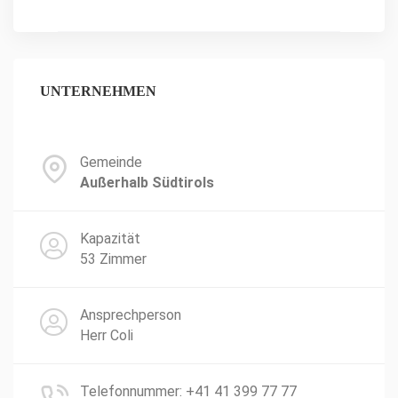
UNTERNEHMEN
Gemeinde
Außerhalb Südtirols
Kapazität
53 Zimmer
Ansprechperson
Herr Coli
Telefonnummer: +41 41 399 77 77