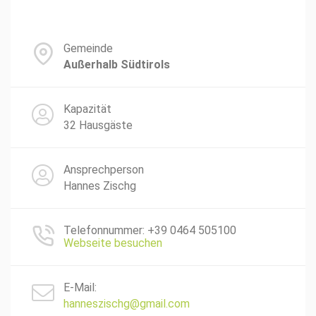
Gemeinde
Außerhalb Südtirols
Kapazität
32 Hausgäste
Ansprechperson
Hannes Zischg
Telefonnummer: +39 0464 505100
Webseite besuchen
E-Mail:
hanneszischg@gmail.com