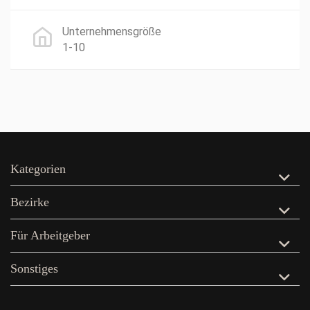
Unternehmensgröße
1-10
Kategorien
Bezirke
Für Arbeitgeber
Sonstiges