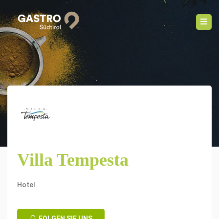
Villa Tempesta
Hotel
FOLGEN SIE UNS