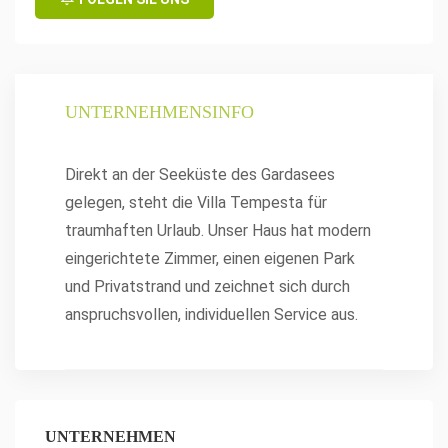
UNTERNEHMENSINFO
Direkt an der Seeküste des Gardasees
gelegen, steht die Villa Tempesta für
traumhaften Urlaub. Unser Haus hat modern
eingerichtete Zimmer, einen eigenen Park
und Privatstrand und zeichnet sich durch
anspruchsvollen, individuellen Service aus.
UNTERNEHMEN