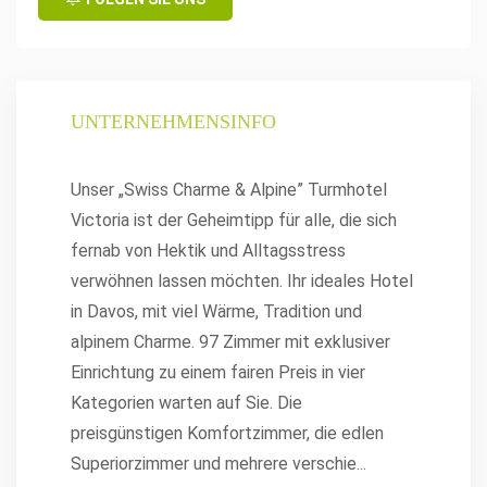
UNTERNEHMENSINFO
Unser „Swiss Charme & Alpine” Turmhotel
Victoria ist der Geheimtipp für alle, die sich
fernab von Hektik und Alltagsstress
verwöhnen lassen möchten. Ihr ideales Hotel
in Davos, mit viel Wärme, Tradition und
alpinem Charme. 97 Zimmer mit exklusiver
Einrichtung zu einem fairen Preis in vier
Kategorien warten auf Sie. Die
preisgünstigen Komfortzimmer, die edlen
Superiorzimmer und mehrere verschie
...