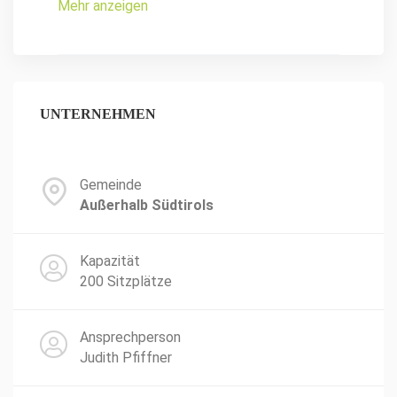
Mehr anzeigen
UNTERNEHMEN
Gemeinde
Außerhalb Südtirols
Kapazität
200 Sitzplätze
Ansprechperson
Judith Pfiffner