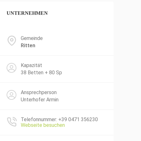
UNTERNEHMEN
Gemeinde
Ritten
Kapazität
38 Betten + 80 Sp
Ansprechperson
Unterhofer Armin
Telefonnummer: +39 0471 356230
Webseite besuchen