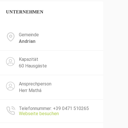
UNTERNEHMEN
Gemeinde
Andrian
Kapazität
60 Hausgäste
Ansprechperson
Herr Mathá
Telefonnummer: +39 0471 510265
Webseite besuchen