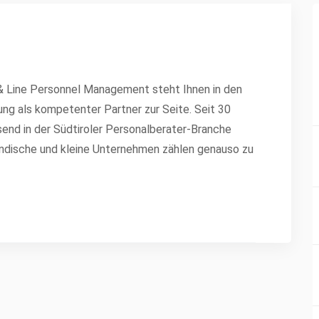
 & Line Personnel Management steht Ihnen in den
ng als kompetenter Partner zur Seite. Seit 30
send in der Südtiroler Personalberater-Branche
tändische und kleine Unternehmen zählen genauso zu