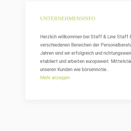
UNTERNEHMENSINFO
Herzlich willkommen bei Staff & Line Staff
verschiedenen Bereichen der Personalberatu
Jahren sind wir erfolgreich und richtungswei
etabliert und arbeiten europaweit. Mittels
unseren Kunden wie börsennotie
...
Mehr anzeigen