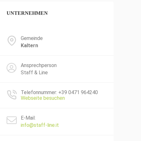
UNTERNEHMEN
Gemeinde
Kaltern
Ansprechperson
Staff & Line
Telefonnummer: +39 0471 964240
Webseite besuchen
E-Mail:
info@staff-line.it