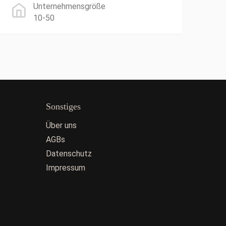
Unternehmensgröße
10-50
Sonstiges
Über uns
AGBs
Datenschutz
Impressum