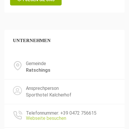
UNTERNEHMEN
Gemeinde
Ratschings
Ansprechperson
Sporthotel Kalcherhof
Telefonnummer: +39 0472 756615
Webseite besuchen