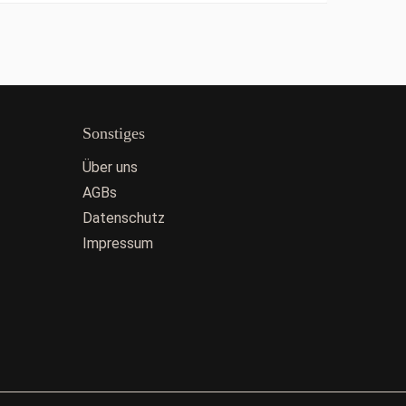
Sonstiges
Über uns
AGBs
Datenschutz
Impressum