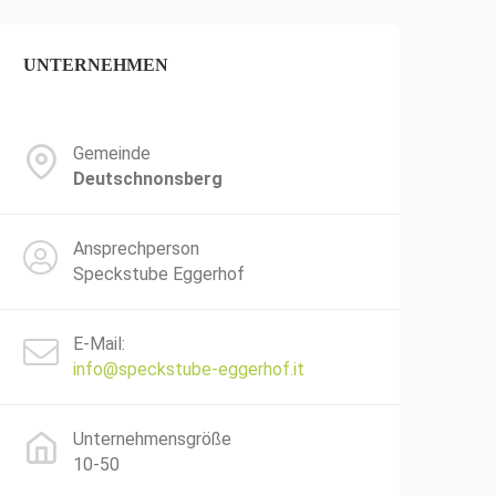
UNTERNEHMEN
Gemeinde
Deutschnonsberg
Ansprechperson
Speckstube Eggerhof
E-Mail:
info@speckstube-eggerhof.it
Unternehmensgröße
10-50