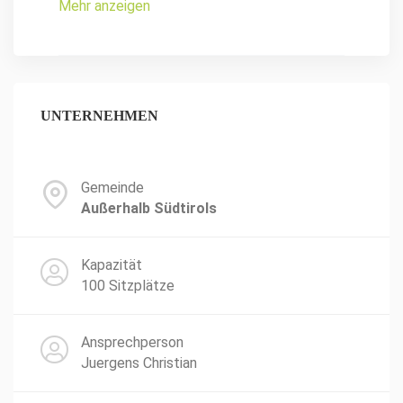
Mehr anzeigen
UNTERNEHMEN
Gemeinde
Außerhalb Südtirols
Kapazität
100 Sitzplätze
Ansprechperson
Juergens Christian