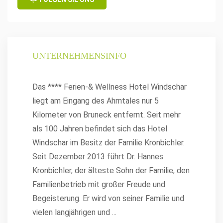
UNTERNEHMENSINFO
Das **** Ferien-& Wellness Hotel Windschar
liegt am Eingang des Ahrntales nur 5
Kilometer von Bruneck entfernt. Seit mehr
als 100 Jahren befindet sich das Hotel
Windschar im Besitz der Familie Kronbichler.
Seit Dezember 2013 führt Dr. Hannes
Kronbichler, der älteste Sohn der Familie, den
Familienbetrieb mit großer Freude und
Begeisterung. Er wird von seiner Familie und
vielen langjährigen und
...