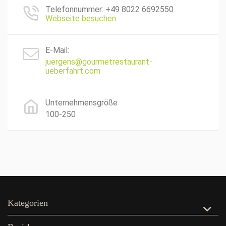
Telefonnummer: +49 8022 6692550
Webseite besuchen
E-Mail:
juergens@gourmetrestaurant-
ueberfahrt.com
Unternehmensgröße
100-250
Kategorien