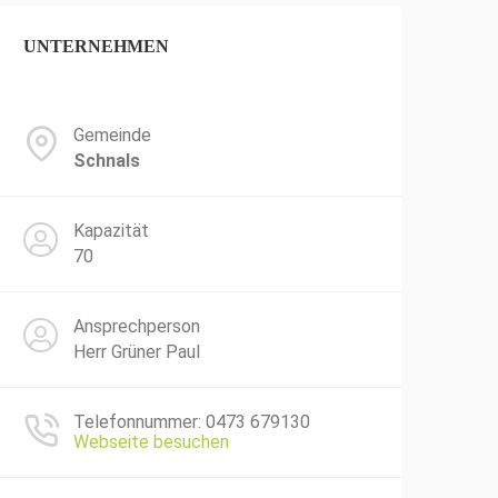
UNTERNEHMEN
Gemeinde
Schnals
Kapazität
70
Ansprechperson
Herr Grüner Paul
Telefonnummer: 0473 679130
Webseite besuchen